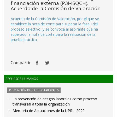
financiación externa (P3I-ISQCH).
Acuerdo de la Comisión de Valoración
Acuerdo de la Comisión de Valoración, por el que se
establece la nota de corte para superar la fase I del
proceso selectivo, y se convoca al aspirante que ha
superado la nota de corte para la realización de la
prueba práctica.
Compartir:
RECURSOS HUMANOS
PREVENCIÓN DE RIESGOS LABORALES
La prevención de riesgos laborales como proceso
transversal a toda la organización
Memoria de Actuaciones de la UPRL. 2020