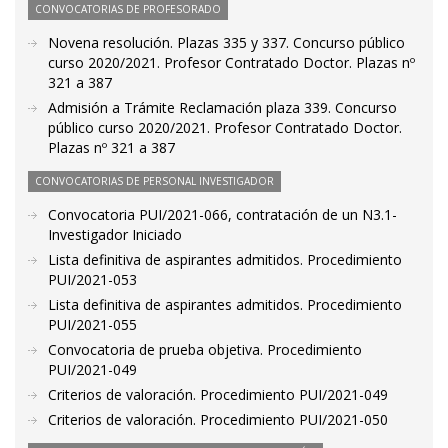
CONVOCATORIAS DE PROFESORADO
Novena resolución. Plazas 335 y 337. Concurso público
curso 2020/2021. Profesor Contratado Doctor. Plazas nº
321 a 387
Admisión a Trámite Reclamación plaza 339. Concurso
público curso 2020/2021. Profesor Contratado Doctor.
Plazas nº 321 a 387
CONVOCATORIAS DE PERSONAL INVESTIGADOR
Convocatoria PUI/2021-066, contratación de un N3.1-
Investigador Iniciado
Lista definitiva de aspirantes admitidos. Procedimiento
PUI/2021-053
Lista definitiva de aspirantes admitidos. Procedimiento
PUI/2021-055
Convocatoria de prueba objetiva. Procedimiento
PUI/2021-049
Criterios de valoración. Procedimiento PUI/2021-049
Criterios de valoración. Procedimiento PUI/2021-050