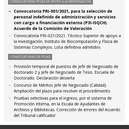
CONVOCATORIAS PTGAS DE APOYO A LA INVESTIGACIÓN
Convocatoria PRI-001/2021, para la selección de
personal indefinido de administración y servicios
con cargo a financiación externa (P3I-ISQCH).
Acuerdo de la Comisión de Valoración
Convocatoria PRI-021/2021. Técnico Superior de apoyo a
la investigación. Instituto de Biocomputación y Física de
Sistemas Complejos. Lista definitiva admitidos
CONVOCATORIAS DE PTGAS
Provisión temporal de puestos de Jefe de Negociado de
doctorado 2 y Jefe de Negociado de Tesis. Escuela de
Doctorado. Declaración desierta
Concurso de Méritos Jefe de Negociado (Calidad).
Ampliación del plazo para resolver el procedimiento
Pruebas selectivas para el ingreso, por el sistema de
Promoción Interna, en la Escala de Ayudantes de
Archivos y Bibliotecas. Corrección de errores del Acuerdo
del Tribunal calificador