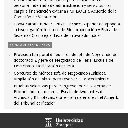
personal indefinido de administración y servicios con
cargo a financiación externa (P3I-ISQCH). Acuerdo de la
Comisión de Valoración
Convocatoria PRI-021/2021. Técnico Superior de apoyo a
la investigación. Instituto de Biocomputación y Física de
Sistemas Complejos. Lista definitiva admitidos
CONVOCATORIAS DE PTGAS
Provisión temporal de puestos de Jefe de Negociado de
doctorado 2 y Jefe de Negociado de Tesis. Escuela de
Doctorado. Declaración desierta
Concurso de Méritos Jefe de Negociado (Calidad).
Ampliación del plazo para resolver el procedimiento
Pruebas selectivas para el ingreso, por el sistema de
Promoción Interna, en la Escala de Ayudantes de
Archivos y Bibliotecas. Corrección de errores del Acuerdo
del Tribunal calificador