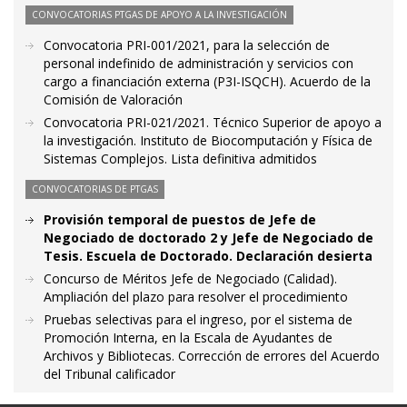
CONVOCATORIAS PTGAS DE APOYO A LA INVESTIGACIÓN
Convocatoria PRI-001/2021, para la selección de
personal indefinido de administración y servicios con
cargo a financiación externa (P3I-ISQCH). Acuerdo de la
Comisión de Valoración
Convocatoria PRI-021/2021. Técnico Superior de apoyo a
la investigación. Instituto de Biocomputación y Física de
Sistemas Complejos. Lista definitiva admitidos
CONVOCATORIAS DE PTGAS
Provisión temporal de puestos de Jefe de
Negociado de doctorado 2 y Jefe de Negociado de
Tesis. Escuela de Doctorado. Declaración desierta
Concurso de Méritos Jefe de Negociado (Calidad).
Ampliación del plazo para resolver el procedimiento
Pruebas selectivas para el ingreso, por el sistema de
Promoción Interna, en la Escala de Ayudantes de
Archivos y Bibliotecas. Corrección de errores del Acuerdo
del Tribunal calificador