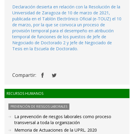
Declaración desierta en relación con la Resolución de la
Universidad de Zaragoza de 10 de marzo de 2021,
publicada en el Tablón Electrónico Oficial (e-TOUZ) el 10
de marzo, por la que se convoca un proceso de
provisión temporal para el desempeño en atribución
temporal de funciones de los puestos de Jefe de
Negociado de Doctorado 2 y Jefe de Negociado de
Tesis en la Escuela de Doctorado.
Compartir:
RECURSOS HUMANOS
PREVENCIÓN DE RIESGOS LABORALES
La prevención de riesgos laborales como proceso
transversal a toda la organización
Memoria de Actuaciones de la UPRL. 2020