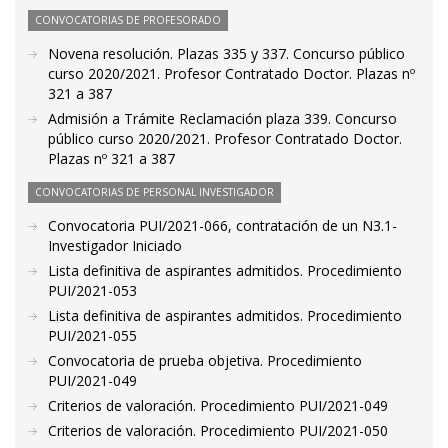
CONVOCATORIAS DE PROFESORADO
Novena resolución. Plazas 335 y 337. Concurso público
curso 2020/2021. Profesor Contratado Doctor. Plazas nº
321 a 387
Admisión a Trámite Reclamación plaza 339. Concurso
público curso 2020/2021. Profesor Contratado Doctor.
Plazas nº 321 a 387
CONVOCATORIAS DE PERSONAL INVESTIGADOR
Convocatoria PUI/2021-066, contratación de un N3.1-
Investigador Iniciado
Lista definitiva de aspirantes admitidos. Procedimiento
PUI/2021-053
Lista definitiva de aspirantes admitidos. Procedimiento
PUI/2021-055
Convocatoria de prueba objetiva. Procedimiento
PUI/2021-049
Criterios de valoración. Procedimiento PUI/2021-049
Criterios de valoración. Procedimiento PUI/2021-050