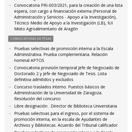
Convocatoria PRI-003/2021, para la creación de una lista
espera, con cargo a financiación externa (Personal de
Administración y Servicios - Apoyo a la Investigación),
Técnico Medio de Apoyo a la Investigación (LB), IUI
Mixto Agroalimentario de Aragón
CONVOCATORIAS DE PTGAS
Pruebas selectivas de promoción interna a la Escala
Administrativa. Prueba complementaria. Relación
nominal APTOS
Convocatoria provisión temporal Jefe de Negociado de
Doctorado 2 y Jefe de Negociado de Tesis. Lista
definitiva admitidos y excluidos
Concurso traslados interno. Puestos básicos de
Administración de la Universidad de Zaragoza.
Resolución del concurso
Libre designación . Director de Biblioteca Universitaria
Pruebas selectivas para el ingreso, por el sistema de
promoción interna, en la escala de Ayudantes de
Archivos y Bibliotecas. Acuerdo del Tribunal calificador