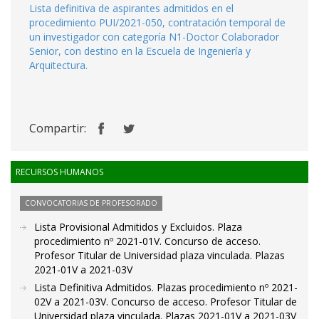
Lista definitiva de aspirantes admitidos en el
procedimiento PUI/2021-050, contratación temporal de
un investigador con categoría N1-Doctor Colaborador
Senior, con destino en la Escuela de Ingeniería y
Arquitectura.
Compartir:
RECURSOS HUMANOS
CONVOCATORIAS DE PROFESORADO
Lista Provisional Admitidos y Excluidos. Plaza
procedimiento nº 2021-01V. Concurso de acceso.
Profesor Titular de Universidad plaza vinculada. Plazas
2021-01V a 2021-03V
Lista Definitiva Admitidos. Plazas procedimiento nº 2021-
02V a 2021-03V. Concurso de acceso. Profesor Titular de
Universidad plaza vinculada. Plazas 2021-01V a 2021-03V