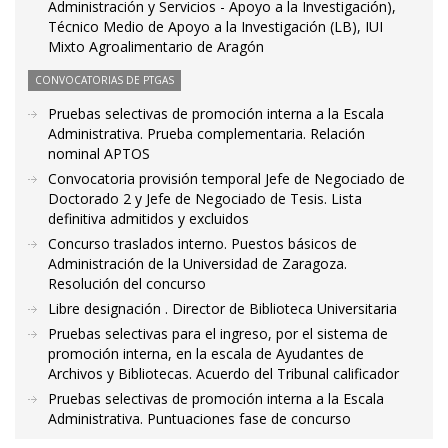
Administración y Servicios - Apoyo a la Investigación),
Técnico Medio de Apoyo a la Investigación (LB), IUI
Mixto Agroalimentario de Aragón
CONVOCATORIAS DE PTGAS
Pruebas selectivas de promoción interna a la Escala
Administrativa. Prueba complementaria. Relación
nominal APTOS
Convocatoria provisión temporal Jefe de Negociado de
Doctorado 2 y Jefe de Negociado de Tesis. Lista
definitiva admitidos y excluidos
Concurso traslados interno. Puestos básicos de
Administración de la Universidad de Zaragoza.
Resolución del concurso
Libre designación . Director de Biblioteca Universitaria
Pruebas selectivas para el ingreso, por el sistema de
promoción interna, en la escala de Ayudantes de
Archivos y Bibliotecas. Acuerdo del Tribunal calificador
Pruebas selectivas de promoción interna a la Escala
Administrativa. Puntuaciones fase de concurso