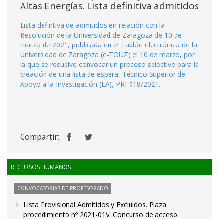
Altas Energías. Lista definitiva admitidos
Lista defintiva de admitidos en relación con la
Resolución de la Universidad de Zaragoza de 10 de
marzo de 2021, publicada en el Tablón electrónico de la
Universidad de Zaragoza (e-TOUZ) el 10 de marzo, por
la que se resuelve convocar un proceso selectivo para la
creación de una lista de espera, Técnico Superior de
Apoyo a la Investigación (LA), PRI-018/2021.
Compartir:
RECURSOS HUMANOS
CONVOCATORIAS DE PROFESORADO
Lista Provisional Admitidos y Excluidos. Plaza
procedimiento nº 2021-01V. Concurso de acceso.