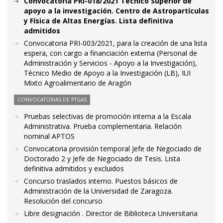
Convocatoria PRI-018/2021 Técnico Superior de
apoyo a la investigación. Centro de Astropartículas
y Física de Altas Energías. Lista definitiva
admitidos
Convocatoria PRI-003/2021, para la creación de una lista
espera, con cargo a financiación externa (Personal de
Administración y Servicios - Apoyo a la Investigación),
Técnico Medio de Apoyo a la Investigación (LB), IUI
Mixto Agroalimentario de Aragón
CONVOCATORIAS DE PTGAS
Pruebas selectivas de promoción interna a la Escala
Administrativa. Prueba complementaria. Relación
nominal APTOS
Convocatoria provisión temporal Jefe de Negociado de
Doctorado 2 y Jefe de Negociado de Tesis. Lista
definitiva admitidos y excluidos
Concurso traslados interno. Puestos básicos de
Administración de la Universidad de Zaragoza.
Resolución del concurso
Libre designación . Director de Biblioteca Universitaria