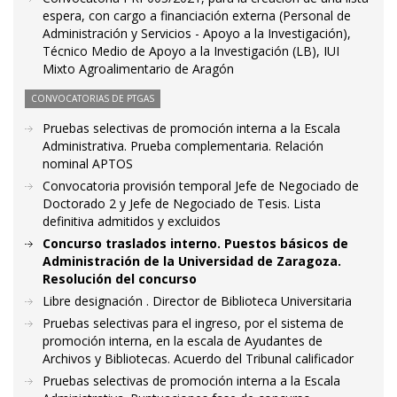
espera, con cargo a financiación externa (Personal de
Administración y Servicios - Apoyo a la Investigación),
Técnico Medio de Apoyo a la Investigación (LB), IUI
Mixto Agroalimentario de Aragón
CONVOCATORIAS DE PTGAS
Pruebas selectivas de promoción interna a la Escala
Administrativa. Prueba complementaria. Relación
nominal APTOS
Convocatoria provisión temporal Jefe de Negociado de
Doctorado 2 y Jefe de Negociado de Tesis. Lista
definitiva admitidos y excluidos
Concurso traslados interno. Puestos básicos de
Administración de la Universidad de Zaragoza.
Resolución del concurso
Libre designación . Director de Biblioteca Universitaria
Pruebas selectivas para el ingreso, por el sistema de
promoción interna, en la escala de Ayudantes de
Archivos y Bibliotecas. Acuerdo del Tribunal calificador
Pruebas selectivas de promoción interna a la Escala