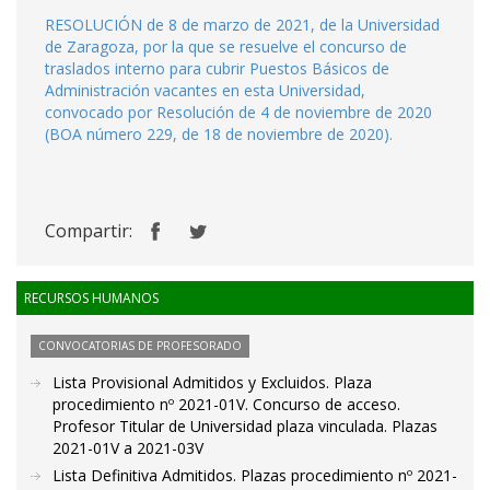
RESOLUCIÓN de 8 de marzo de 2021, de la Universidad
de Zaragoza, por la que se resuelve el concurso de
traslados interno para cubrir Puestos Básicos de
Administración vacantes en esta Universidad,
convocado por Resolución de 4 de noviembre de 2020
(BOA número 229, de 18 de noviembre de 2020).
Compartir:
RECURSOS HUMANOS
CONVOCATORIAS DE PROFESORADO
Lista Provisional Admitidos y Excluidos. Plaza
procedimiento nº 2021-01V. Concurso de acceso.
Profesor Titular de Universidad plaza vinculada. Plazas
2021-01V a 2021-03V
Lista Definitiva Admitidos. Plazas procedimiento nº 2021-