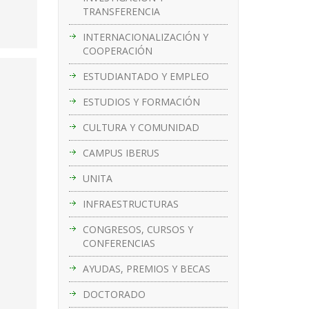
TRANSFERENCIA
INTERNACIONALIZACIÓN Y
COOPERACIÓN
ESTUDIANTADO Y EMPLEO
ESTUDIOS Y FORMACIÓN
CULTURA Y COMUNIDAD
CAMPUS IBERUS
UNITA
INFRAESTRUCTURAS
CONGRESOS, CURSOS Y
CONFERENCIAS
AYUDAS, PREMIOS Y BECAS
DOCTORADO