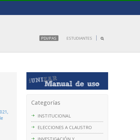
PDI/PAS
ESTUDIANTES
Categorías
2021,
INSTITUCIONAL
de
ELECCIONES A CLAUSTRO
INVESTIGACIÓN Y