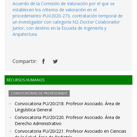
Acuerdo de la Comisión de Valoración por el que se
establecen los criterios de valoración en el
procedimiento PUI/2020-273, contratación temporal de
un investigador con categoría N2-Doctor Colaborador
Junior, con destino en la Escuela de Ingeniería y
Arquitectura.
Compartir:
RECURSOS HUMANOS
CONVOCATORIAS DE PROFESORADO
Convocatoria PU/20/218. Profesor Asociado. Área de
Lingüística General
Convocatoria PU/20/220. Profesor Asociado. Área de
Derecho Administrativo
Convocatoria PU/20/221. Profesor Asociado en Ciencias