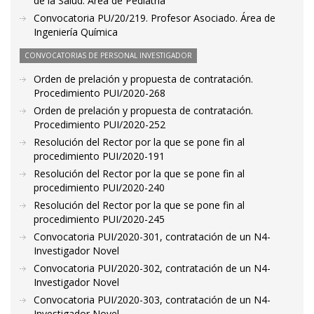
de la Salud. Área de Pediatría
Convocatoria PU/20/219. Profesor Asociado. Área de
Ingeniería Química
CONVOCATORIAS DE PERSONAL INVESTIGADOR
Orden de prelación y propuesta de contratación.
Procedimiento PUI/2020-268
Orden de prelación y propuesta de contratación.
Procedimiento PUI/2020-252
Resolución del Rector por la que se pone fin al
procedimiento PUI/2020-191
Resolución del Rector por la que se pone fin al
procedimiento PUI/2020-240
Resolución del Rector por la que se pone fin al
procedimiento PUI/2020-245
Convocatoria PUI/2020-301, contratación de un N4-
Investigador Novel
Convocatoria PUI/2020-302, contratación de un N4-
Investigador Novel
Convocatoria PUI/2020-303, contratación de un N4-
Investigador Novel