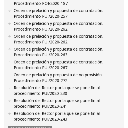
Procedimiento POI/2020-187
Orden de prelación y propuesta de contratación.
Procedimiento PUI/2020-257
Orden de prelación y propuesta de contratación.
Procedimiento PUI/2020-262
Orden de prelación y propuesta de contratación.
Procedimiento PUI/2020-262
Orden de prelación y propuesta de contratación.
Procedimiento PUI/2020-263
Orden de prelación y propuesta de contratación.
Procedimiento PUI/2020-267
Orden de prelación y propuesta de no provisión.
Procedimiento PUI/2020-272
Resolución del Rector por la que se pone fin al
procedimiento PUI/2020-230
Resolución del Rector por la que se pone fin al
procedimiento PUI/2020-241
Resolución del Rector por la que se pone fin al
procedimiento PUI/2020-243