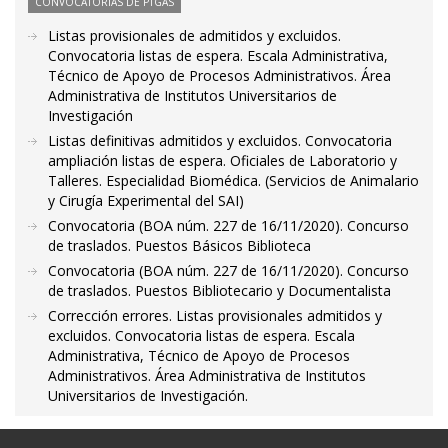
CONVOCATORIAS DE PTGAS
Listas provisionales de admitidos y excluidos.
Convocatoria listas de espera. Escala Administrativa,
Técnico de Apoyo de Procesos Administrativos. Área
Administrativa de Institutos Universitarios de
Investigación
Listas definitivas admitidos y excluidos. Convocatoria
ampliación listas de espera. Oficiales de Laboratorio y
Talleres. Especialidad Biomédica. (Servicios de Animalario
y Cirugía Experimental del SAI)
Convocatoria (BOA núm. 227 de 16/11/2020). Concurso
de traslados. Puestos Básicos Biblioteca
Convocatoria (BOA núm. 227 de 16/11/2020). Concurso
de traslados. Puestos Bibliotecario y Documentalista
Corrección errores. Listas provisionales admitidos y
excluidos. Convocatoria listas de espera. Escala
Administrativa, Técnico de Apoyo de Procesos
Administrativos. Área Administrativa de Institutos
Universitarios de Investigación.