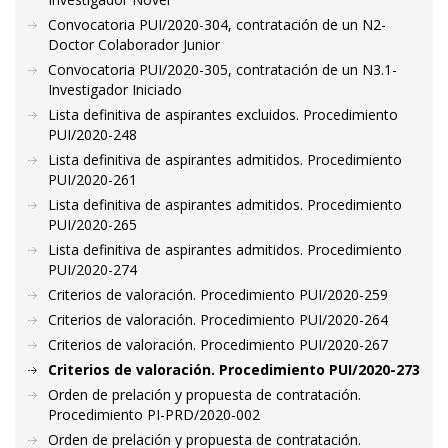
Convocatoria PUI/2020-304, contratación de un N2-
Doctor Colaborador Junior
Convocatoria PUI/2020-305, contratación de un N3.1-
Investigador Iniciado
Lista definitiva de aspirantes excluidos. Procedimiento
PUI/2020-248
Lista definitiva de aspirantes admitidos. Procedimiento
PUI/2020-261
Lista definitiva de aspirantes admitidos. Procedimiento
PUI/2020-265
Lista definitiva de aspirantes admitidos. Procedimiento
PUI/2020-274
Criterios de valoración. Procedimiento PUI/2020-259
Criterios de valoración. Procedimiento PUI/2020-264
Criterios de valoración. Procedimiento PUI/2020-267
Criterios de valoración. Procedimiento PUI/2020-273
Orden de prelación y propuesta de contratación.
Procedimiento PI-PRD/2020-002
Orden de prelación y propuesta de contratación.