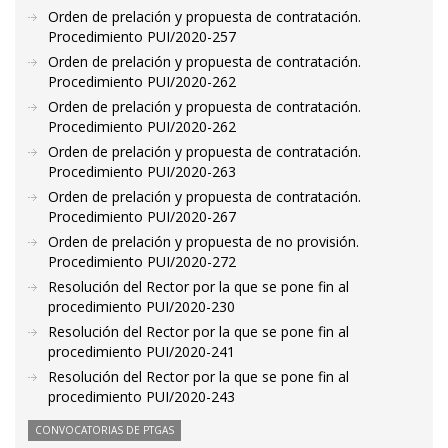
Orden de prelación y propuesta de contratación.
Procedimiento PUI/2020-257
Orden de prelación y propuesta de contratación.
Procedimiento PUI/2020-262
Orden de prelación y propuesta de contratación.
Procedimiento PUI/2020-262
Orden de prelación y propuesta de contratación.
Procedimiento PUI/2020-263
Orden de prelación y propuesta de contratación.
Procedimiento PUI/2020-267
Orden de prelación y propuesta de no provisión.
Procedimiento PUI/2020-272
Resolución del Rector por la que se pone fin al
procedimiento PUI/2020-230
Resolución del Rector por la que se pone fin al
procedimiento PUI/2020-241
Resolución del Rector por la que se pone fin al
procedimiento PUI/2020-243
CONVOCATORIAS DE PTGAS