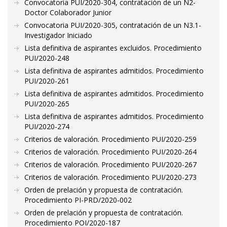
Convocatoria PUI/2020-304, contratación de un N2-
Doctor Colaborador Junior
Convocatoria PUI/2020-305, contratación de un N3.1-
Investigador Iniciado
Lista definitiva de aspirantes excluidos. Procedimiento
PUI/2020-248
Lista definitiva de aspirantes admitidos. Procedimiento
PUI/2020-261
Lista definitiva de aspirantes admitidos. Procedimiento
PUI/2020-265
Lista definitiva de aspirantes admitidos. Procedimiento
PUI/2020-274
Criterios de valoración. Procedimiento PUI/2020-259
Criterios de valoración. Procedimiento PUI/2020-264
Criterios de valoración. Procedimiento PUI/2020-267
Criterios de valoración. Procedimiento PUI/2020-273
Orden de prelación y propuesta de contratación.
Procedimiento PI-PRD/2020-002
Orden de prelación y propuesta de contratación.
Procedimiento POI/2020-187