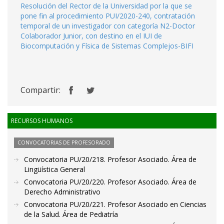
Resolución del Rector de la Universidad por la que se
pone fin al procedimiento PUI/2020-240, contratación
temporal de un investigador con categoría N2-Doctor
Colaborador Junior, con destino en el IUI de
Biocomputación y Física de Sistemas Complejos-BIFI
Compartir:
RECURSOS HUMANOS
CONVOCATORIAS DE PROFESORADO
Convocatoria PU/20/218. Profesor Asociado. Área de
Lingüística General
Convocatoria PU/20/220. Profesor Asociado. Área de
Derecho Administrativo
Convocatoria PU/20/221. Profesor Asociado en Ciencias
de la Salud. Área de Pediatría