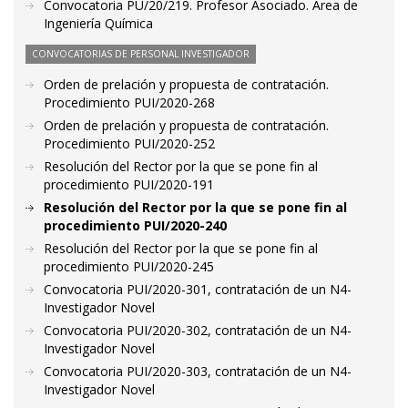
Convocatoria PU/20/219. Profesor Asociado. Área de
Ingeniería Química
CONVOCATORIAS DE PERSONAL INVESTIGADOR
Orden de prelación y propuesta de contratación.
Procedimiento PUI/2020-268
Orden de prelación y propuesta de contratación.
Procedimiento PUI/2020-252
Resolución del Rector por la que se pone fin al
procedimiento PUI/2020-191
Resolución del Rector por la que se pone fin al
procedimiento PUI/2020-240
Resolución del Rector por la que se pone fin al
procedimiento PUI/2020-245
Convocatoria PUI/2020-301, contratación de un N4-
Investigador Novel
Convocatoria PUI/2020-302, contratación de un N4-
Investigador Novel
Convocatoria PUI/2020-303, contratación de un N4-
Investigador Novel