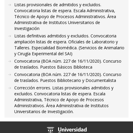
Listas provisionales de admitidos y excluidos.
Convocatoria listas de espera. Escala Administrativa,
Técnico de Apoyo de Procesos Administrativos. Área
Administrativa de Institutos Universitarios de
Investigación
Listas definitivas admitidos y excluidos. Convocatoria
ampliación listas de espera. Oficiales de Laboratorio y
Talleres. Especialidad Biomédica. (Servicios de Animalario
y Cirugía Experimental del SAI)
Convocatoria (BOA núm. 227 de 16/11/2020). Concurso
de traslados. Puestos Básicos Biblioteca
Convocatoria (BOA núm. 227 de 16/11/2020). Concurso
de traslados. Puestos Bibliotecario y Documentalista
Corrección errores. Listas provisionales admitidos y
excluidos. Convocatoria listas de espera. Escala
Administrativa, Técnico de Apoyo de Procesos
Administrativos. Área Administrativa de Institutos
Universitarios de Investigación.