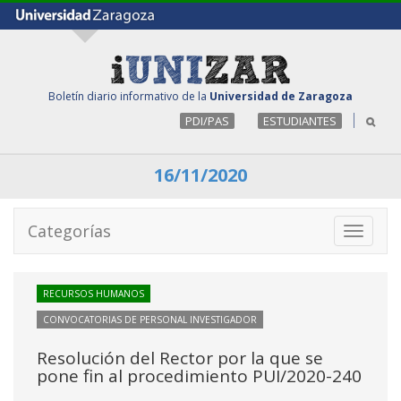
Boletín diario informativo de la
Universidad de Zaragoza
PDI/PAS
ESTUDIANTES
16/11/2020
Categorías
Toggle
navigati
RECURSOS HUMANOS
CONVOCATORIAS DE PERSONAL INVESTIGADOR
Resolución del Rector por la que se
pone fin al procedimiento PUI/2020-240