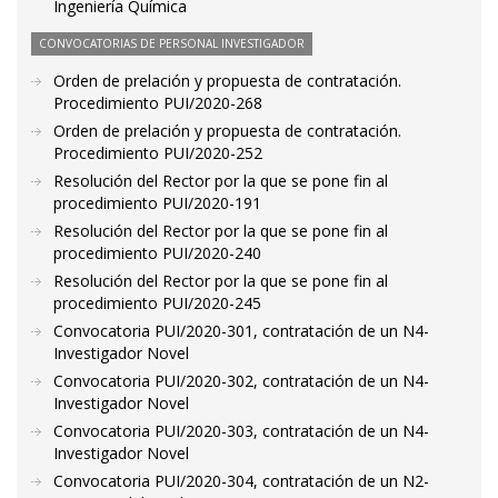
Ingeniería Química
CONVOCATORIAS DE PERSONAL INVESTIGADOR
Orden de prelación y propuesta de contratación.
Procedimiento PUI/2020-268
Orden de prelación y propuesta de contratación.
Procedimiento PUI/2020-252
Resolución del Rector por la que se pone fin al
procedimiento PUI/2020-191
Resolución del Rector por la que se pone fin al
procedimiento PUI/2020-240
Resolución del Rector por la que se pone fin al
procedimiento PUI/2020-245
Convocatoria PUI/2020-301, contratación de un N4-
Investigador Novel
Convocatoria PUI/2020-302, contratación de un N4-
Investigador Novel
Convocatoria PUI/2020-303, contratación de un N4-
Investigador Novel
Convocatoria PUI/2020-304, contratación de un N2-