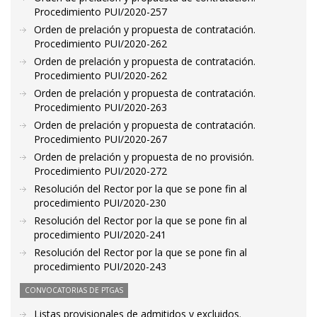
Procedimiento PUI/2020-257
Orden de prelación y propuesta de contratación.
Procedimiento PUI/2020-262
Orden de prelación y propuesta de contratación.
Procedimiento PUI/2020-262
Orden de prelación y propuesta de contratación.
Procedimiento PUI/2020-263
Orden de prelación y propuesta de contratación.
Procedimiento PUI/2020-267
Orden de prelación y propuesta de no provisión.
Procedimiento PUI/2020-272
Resolución del Rector por la que se pone fin al
procedimiento PUI/2020-230
Resolución del Rector por la que se pone fin al
procedimiento PUI/2020-241
Resolución del Rector por la que se pone fin al
procedimiento PUI/2020-243
CONVOCATORIAS DE PTGAS
Listas provisionales de admitidos y excluidos.