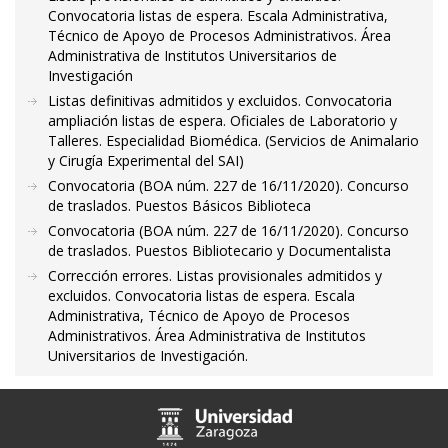
Convocatoria listas de espera. Escala Administrativa,
Técnico de Apoyo de Procesos Administrativos. Área
Administrativa de Institutos Universitarios de
Investigación
Listas definitivas admitidos y excluidos. Convocatoria
ampliación listas de espera. Oficiales de Laboratorio y
Talleres. Especialidad Biomédica. (Servicios de Animalario
y Cirugía Experimental del SAI)
Convocatoria (BOA núm. 227 de 16/11/2020). Concurso
de traslados. Puestos Básicos Biblioteca
Convocatoria (BOA núm. 227 de 16/11/2020). Concurso
de traslados. Puestos Bibliotecario y Documentalista
Corrección errores. Listas provisionales admitidos y
excluidos. Convocatoria listas de espera. Escala
Administrativa, Técnico de Apoyo de Procesos
Administrativos. Área Administrativa de Institutos
Universitarios de Investigación.