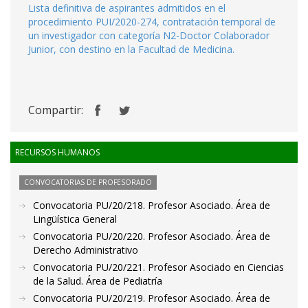
Lista definitiva de aspirantes admitidos en el
procedimiento PUI/2020-274, contratación temporal de
un investigador con categoría N2-Doctor Colaborador
Junior, con destino en la Facultad de Medicina.
Compartir:
RECURSOS HUMANOS
CONVOCATORIAS DE PROFESORADO
Convocatoria PU/20/218. Profesor Asociado. Área de
Lingüística General
Convocatoria PU/20/220. Profesor Asociado. Área de
Derecho Administrativo
Convocatoria PU/20/221. Profesor Asociado en Ciencias
de la Salud. Área de Pediatría
Convocatoria PU/20/219. Profesor Asociado. Área de