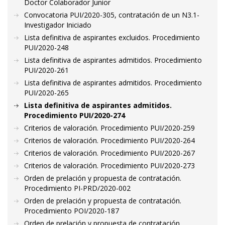
Doctor Colaborador Junior
Convocatoria PUI/2020-305, contratación de un N3.1-
Investigador Iniciado
Lista definitiva de aspirantes excluidos. Procedimiento
PUI/2020-248
Lista definitiva de aspirantes admitidos. Procedimiento
PUI/2020-261
Lista definitiva de aspirantes admitidos. Procedimiento
PUI/2020-265
Lista definitiva de aspirantes admitidos.
Procedimiento PUI/2020-274
Criterios de valoración. Procedimiento PUI/2020-259
Criterios de valoración. Procedimiento PUI/2020-264
Criterios de valoración. Procedimiento PUI/2020-267
Criterios de valoración. Procedimiento PUI/2020-273
Orden de prelación y propuesta de contratación.
Procedimiento PI-PRD/2020-002
Orden de prelación y propuesta de contratación.
Procedimiento POI/2020-187
Orden de prelación y propuesta de contratación.