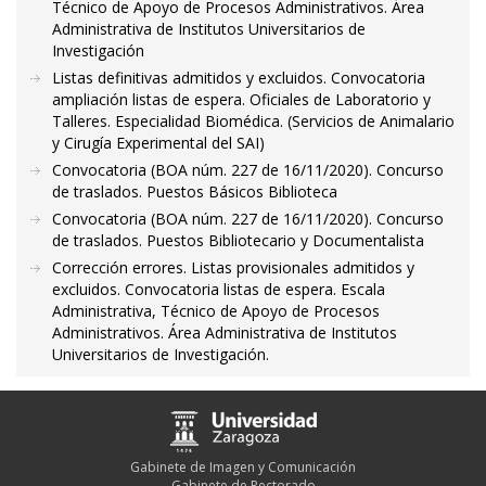
Técnico de Apoyo de Procesos Administrativos. Área
Administrativa de Institutos Universitarios de
Investigación
Listas definitivas admitidos y excluidos. Convocatoria
ampliación listas de espera. Oficiales de Laboratorio y
Talleres. Especialidad Biomédica. (Servicios de Animalario
y Cirugía Experimental del SAI)
Convocatoria (BOA núm. 227 de 16/11/2020). Concurso
de traslados. Puestos Básicos Biblioteca
Convocatoria (BOA núm. 227 de 16/11/2020). Concurso
de traslados. Puestos Bibliotecario y Documentalista
Corrección errores. Listas provisionales admitidos y
excluidos. Convocatoria listas de espera. Escala
Administrativa, Técnico de Apoyo de Procesos
Administrativos. Área Administrativa de Institutos
Universitarios de Investigación.
Gabinete de Imagen y Comunicación
Gabinete de Rectorado