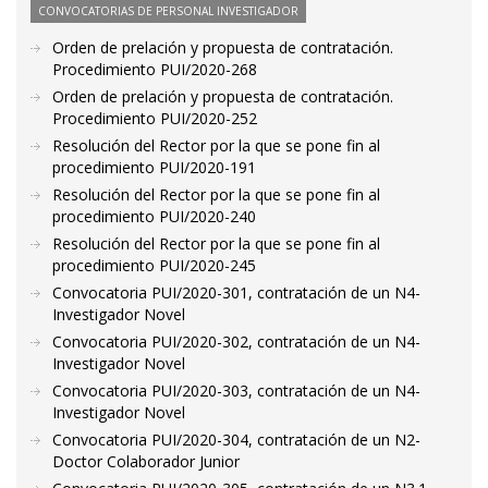
CONVOCATORIAS DE PERSONAL INVESTIGADOR
Orden de prelación y propuesta de contratación.
Procedimiento PUI/2020-268
Orden de prelación y propuesta de contratación.
Procedimiento PUI/2020-252
Resolución del Rector por la que se pone fin al
procedimiento PUI/2020-191
Resolución del Rector por la que se pone fin al
procedimiento PUI/2020-240
Resolución del Rector por la que se pone fin al
procedimiento PUI/2020-245
Convocatoria PUI/2020-301, contratación de un N4-
Investigador Novel
Convocatoria PUI/2020-302, contratación de un N4-
Investigador Novel
Convocatoria PUI/2020-303, contratación de un N4-
Investigador Novel
Convocatoria PUI/2020-304, contratación de un N2-
Doctor Colaborador Junior