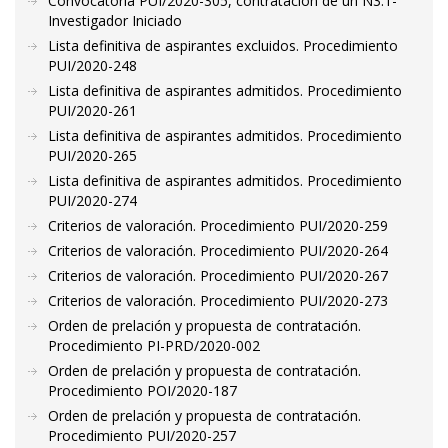
Convocatoria PUI/2020-305, contratación de un N3.1-
Investigador Iniciado
Lista definitiva de aspirantes excluidos. Procedimiento
PUI/2020-248
Lista definitiva de aspirantes admitidos. Procedimiento
PUI/2020-261
Lista definitiva de aspirantes admitidos. Procedimiento
PUI/2020-265
Lista definitiva de aspirantes admitidos. Procedimiento
PUI/2020-274
Criterios de valoración. Procedimiento PUI/2020-259
Criterios de valoración. Procedimiento PUI/2020-264
Criterios de valoración. Procedimiento PUI/2020-267
Criterios de valoración. Procedimiento PUI/2020-273
Orden de prelación y propuesta de contratación.
Procedimiento PI-PRD/2020-002
Orden de prelación y propuesta de contratación.
Procedimiento POI/2020-187
Orden de prelación y propuesta de contratación.
Procedimiento PUI/2020-257