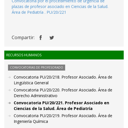
Convocatoria por el procedimiento de urgencia de
plazas de profesor asociado en Ciencias de la Salud.
Área de Pediatría . PU/20/221
Compartir:
RECURSOS HUMANOS
CONVOCATORIAS DE PROFESORADO
Convocatoria PU/20/218. Profesor Asociado. Área de
Lingüística General
Convocatoria PU/20/220. Profesor Asociado. Área de
Derecho Administrativo
Convocatoria PU/20/221. Profesor Asociado en
Ciencias de la Salud. Área de Pediatría
Convocatoria PU/20/219. Profesor Asociado. Área de
Ingeniería Química