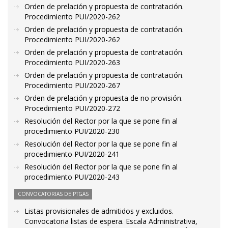
Orden de prelación y propuesta de contratación.
Procedimiento PUI/2020-262
Orden de prelación y propuesta de contratación.
Procedimiento PUI/2020-262
Orden de prelación y propuesta de contratación.
Procedimiento PUI/2020-263
Orden de prelación y propuesta de contratación.
Procedimiento PUI/2020-267
Orden de prelación y propuesta de no provisión.
Procedimiento PUI/2020-272
Resolución del Rector por la que se pone fin al
procedimiento PUI/2020-230
Resolución del Rector por la que se pone fin al
procedimiento PUI/2020-241
Resolución del Rector por la que se pone fin al
procedimiento PUI/2020-243
CONVOCATORIAS DE PTGAS
Listas provisionales de admitidos y excluidos.
Convocatoria listas de espera. Escala Administrativa,