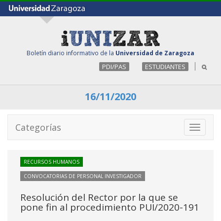
Boletín diario informativo de la
Universidad de Zaragoza
PDI/PAS
ESTUDIANTES
16/11/2020
Categorías
Toggle
navigati
RECURSOS HUMANOS
CONVOCATORIAS DE PERSONAL INVESTIGADOR
Resolución del Rector por la que se
pone fin al procedimiento PUI/2020-191