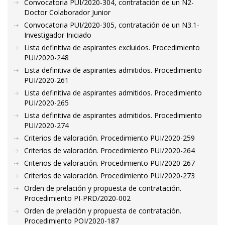
Convocatoria PUI/2020-304, contratación de un N2-
Doctor Colaborador Junior
Convocatoria PUI/2020-305, contratación de un N3.1-
Investigador Iniciado
Lista definitiva de aspirantes excluidos. Procedimiento
PUI/2020-248
Lista definitiva de aspirantes admitidos. Procedimiento
PUI/2020-261
Lista definitiva de aspirantes admitidos. Procedimiento
PUI/2020-265
Lista definitiva de aspirantes admitidos. Procedimiento
PUI/2020-274
Criterios de valoración. Procedimiento PUI/2020-259
Criterios de valoración. Procedimiento PUI/2020-264
Criterios de valoración. Procedimiento PUI/2020-267
Criterios de valoración. Procedimiento PUI/2020-273
Orden de prelación y propuesta de contratación.
Procedimiento PI-PRD/2020-002
Orden de prelación y propuesta de contratación.
Procedimiento POI/2020-187