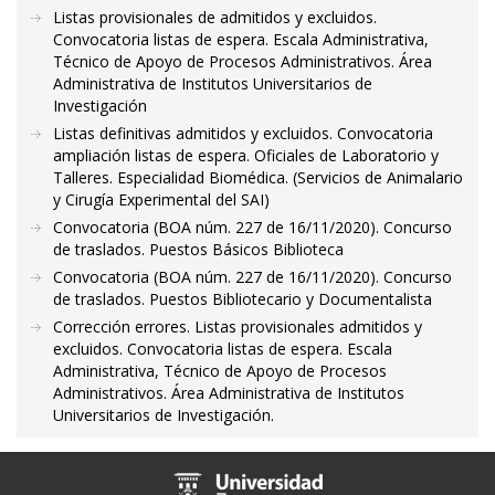
Listas provisionales de admitidos y excluidos.
Convocatoria listas de espera. Escala Administrativa,
Técnico de Apoyo de Procesos Administrativos. Área
Administrativa de Institutos Universitarios de
Investigación
Listas definitivas admitidos y excluidos. Convocatoria
ampliación listas de espera. Oficiales de Laboratorio y
Talleres. Especialidad Biomédica. (Servicios de Animalario
y Cirugía Experimental del SAI)
Convocatoria (BOA núm. 227 de 16/11/2020). Concurso
de traslados. Puestos Básicos Biblioteca
Convocatoria (BOA núm. 227 de 16/11/2020). Concurso
de traslados. Puestos Bibliotecario y Documentalista
Corrección errores. Listas provisionales admitidos y
excluidos. Convocatoria listas de espera. Escala
Administrativa, Técnico de Apoyo de Procesos
Administrativos. Área Administrativa de Institutos
Universitarios de Investigación.