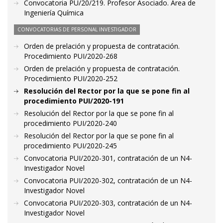
Convocatoria PU/20/219. Profesor Asociado. Área de
Ingeniería Química
CONVOCATORIAS DE PERSONAL INVESTIGADOR
Orden de prelación y propuesta de contratación.
Procedimiento PUI/2020-268
Orden de prelación y propuesta de contratación.
Procedimiento PUI/2020-252
Resolución del Rector por la que se pone fin al
procedimiento PUI/2020-191
Resolución del Rector por la que se pone fin al
procedimiento PUI/2020-240
Resolución del Rector por la que se pone fin al
procedimiento PUI/2020-245
Convocatoria PUI/2020-301, contratación de un N4-
Investigador Novel
Convocatoria PUI/2020-302, contratación de un N4-
Investigador Novel
Convocatoria PUI/2020-303, contratación de un N4-
Investigador Novel