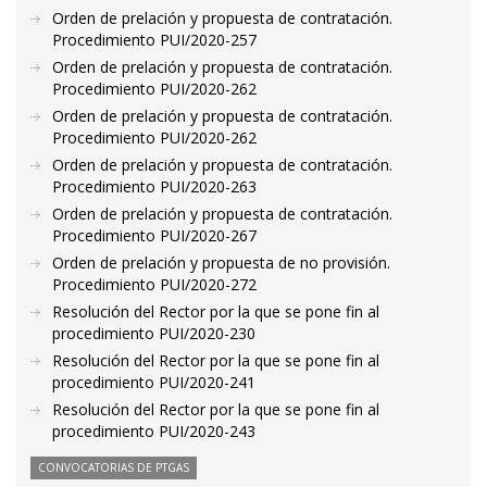
Orden de prelación y propuesta de contratación.
Procedimiento PUI/2020-257
Orden de prelación y propuesta de contratación.
Procedimiento PUI/2020-262
Orden de prelación y propuesta de contratación.
Procedimiento PUI/2020-262
Orden de prelación y propuesta de contratación.
Procedimiento PUI/2020-263
Orden de prelación y propuesta de contratación.
Procedimiento PUI/2020-267
Orden de prelación y propuesta de no provisión.
Procedimiento PUI/2020-272
Resolución del Rector por la que se pone fin al
procedimiento PUI/2020-230
Resolución del Rector por la que se pone fin al
procedimiento PUI/2020-241
Resolución del Rector por la que se pone fin al
procedimiento PUI/2020-243
CONVOCATORIAS DE PTGAS