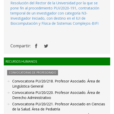
Resolución del Rector de la Universidad por la que se
pone fin al procedimiento PUI/2020-191, contratación
temporal de un investigador con categoría N3-
Investigador Iniciado, con destino en el IUI de
Biocomputación y Física de Sistemas Complejos-BIFI
Compartir:
RECURSOS HUMANOS
CONVOCATORIAS DE PROFESORADO
Convocatoria PU/20/218. Profesor Asociado. Área de
Lingüística General
Convocatoria PU/20/220. Profesor Asociado. Área de
Derecho Administrativo
Convocatoria PU/20/221. Profesor Asociado en Ciencias
de la Salud. Área de Pediatría