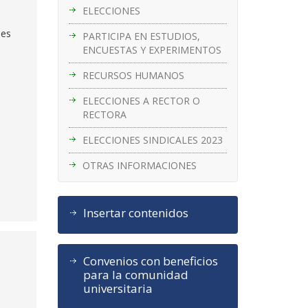
ELECCIONES
nes
PARTICIPA EN ESTUDIOS,
ENCUESTAS Y EXPERIMENTOS
RECURSOS HUMANOS
ELECCIONES A RECTOR O
RECTORA
ELECCIONES SINDICALES 2023
OTRAS INFORMACIONES
Insertar contenidos
Convenios con beneficios
para la comunidad
universitaria