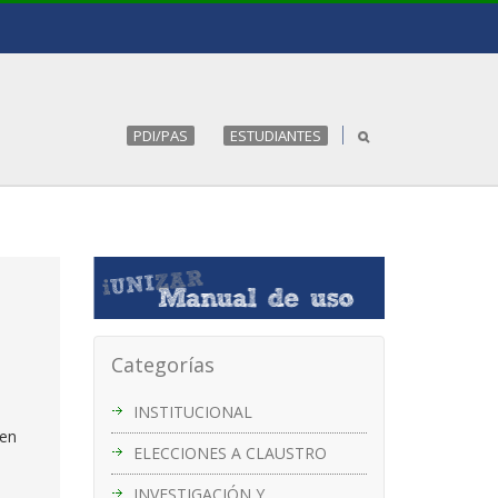
PDI/PAS
ESTUDIANTES
Categorías
INSTITUCIONAL
en
ELECCIONES A CLAUSTRO
INVESTIGACIÓN Y