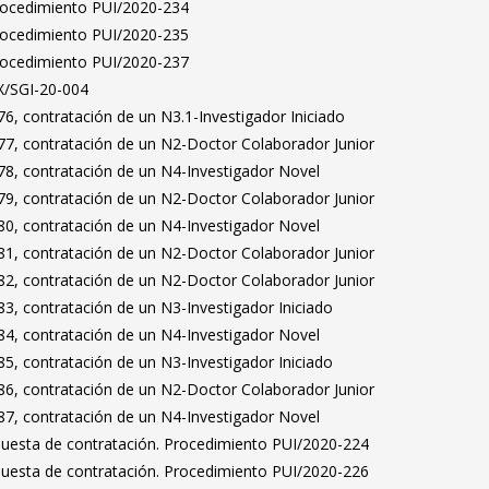
Procedimiento PUI/2020-234
Procedimiento PUI/2020-235
Procedimiento PUI/2020-237
X/SGI-20-004
6, contratación de un N3.1-Investigador Iniciado
7, contratación de un N2-Doctor Colaborador Junior
8, contratación de un N4-Investigador Novel
9, contratación de un N2-Doctor Colaborador Junior
0, contratación de un N4-Investigador Novel
1, contratación de un N2-Doctor Colaborador Junior
2, contratación de un N2-Doctor Colaborador Junior
3, contratación de un N3-Investigador Iniciado
4, contratación de un N4-Investigador Novel
5, contratación de un N3-Investigador Iniciado
6, contratación de un N2-Doctor Colaborador Junior
7, contratación de un N4-Investigador Novel
puesta de contratación. Procedimiento PUI/2020-224
puesta de contratación. Procedimiento PUI/2020-226