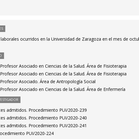
ES
 laborales ocurridos en la Universidad de Zaragoza en el mes de octu
O
rofesor Asociado en Ciencias de la Salud. Área de Fisioterapia
rofesor Asociado en Ciencias de la Salud. Área de Fisioterapia
Profesor Asociado. Área de Antropología Social
Profesor Asociado en Ciencias de la Salud. Área de Enfermería
VESTIGADOR
antes admitidos. Procedimiento PUI/2020-239
antes admitidos. Procedimiento PUI/2020-240
antes admitidos. Procedimiento PUI/2020-241
Procedimiento PUI/2020-224