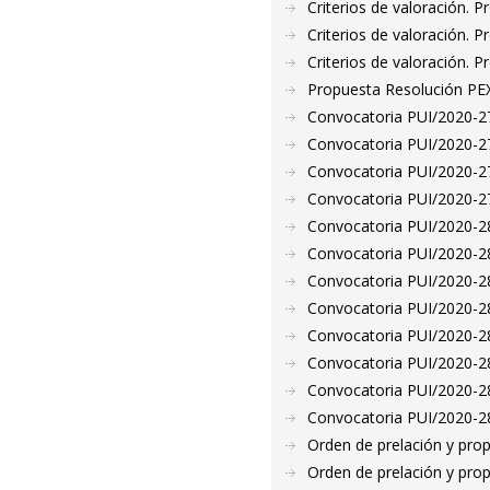
Criterios de valoración. 
Criterios de valoración. 
Criterios de valoración. 
Propuesta Resolución PE
Convocatoria PUI/2020-27
Convocatoria PUI/2020-27
Convocatoria PUI/2020-27
Convocatoria PUI/2020-27
Convocatoria PUI/2020-28
Convocatoria PUI/2020-28
Convocatoria PUI/2020-28
Convocatoria PUI/2020-28
Convocatoria PUI/2020-28
Convocatoria PUI/2020-28
Convocatoria PUI/2020-28
Convocatoria PUI/2020-28
Orden de prelación y pro
Orden de prelación y pro