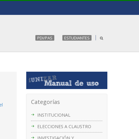
PDI/PAS
ESTUDIANTES
Categorías
el
INSTITUCIONAL
ELECCIONES A CLAUSTRO
INVESTIGACIÓN Y