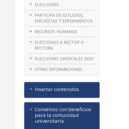
ELECCIONES
PARTICIPA EN ESTUDIOS,
ENCUESTAS Y EXPERIMENTOS
RECURSOS HUMANOS
ELECCIONES A RECTOR O
RECTORA
ELECCIONES SINDICALES 2023
OTRAS INFORMACIONES
Insertar contenidos
Convenios con beneficios
para la comunidad
universitaria