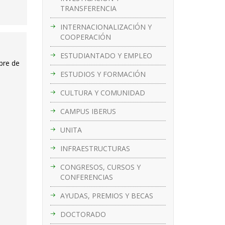
TRANSFERENCIA
INTERNACIONALIZACIÓN Y
COOPERACIÓN
ESTUDIANTADO Y EMPLEO
bre de
ESTUDIOS Y FORMACIÓN
CULTURA Y COMUNIDAD
CAMPUS IBERUS
UNITA
INFRAESTRUCTURAS
CONGRESOS, CURSOS Y
CONFERENCIAS
AYUDAS, PREMIOS Y BECAS
DOCTORADO