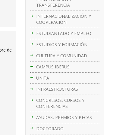
TRANSFERENCIA
INTERNACIONALIZACIÓN Y
COOPERACIÓN
ESTUDIANTADO Y EMPLEO
ESTUDIOS Y FORMACIÓN
bre de
CULTURA Y COMUNIDAD
CAMPUS IBERUS
UNITA
INFRAESTRUCTURAS
CONGRESOS, CURSOS Y
CONFERENCIAS
AYUDAS, PREMIOS Y BECAS
DOCTORADO