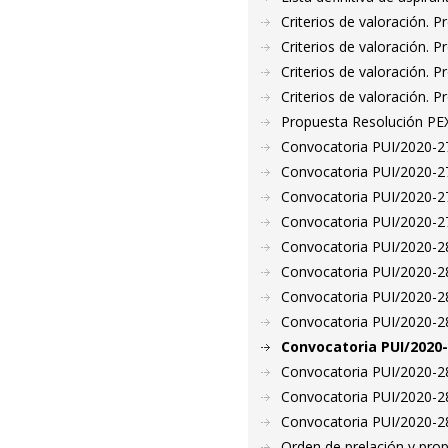
Criterios de valoración. 
Criterios de valoración. 
Criterios de valoración. 
Criterios de valoración. 
Propuesta Resolución PE
Convocatoria PUI/2020-27
Convocatoria PUI/2020-27
Convocatoria PUI/2020-27
Convocatoria PUI/2020-27
Convocatoria PUI/2020-28
Convocatoria PUI/2020-28
Convocatoria PUI/2020-28
Convocatoria PUI/2020-28
Convocatoria PUI/2020-
Convocatoria PUI/2020-28
Convocatoria PUI/2020-28
Convocatoria PUI/2020-28
Orden de prelación y pro