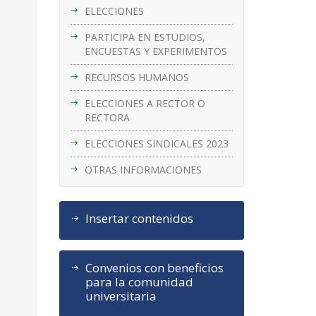
ELECCIONES
PARTICIPA EN ESTUDIOS,
ENCUESTAS Y EXPERIMENTOS
RECURSOS HUMANOS
ELECCIONES A RECTOR O
RECTORA
ELECCIONES SINDICALES 2023
OTRAS INFORMACIONES
Insertar contenidos
Convenios con beneficios
para la comunidad
universitaria