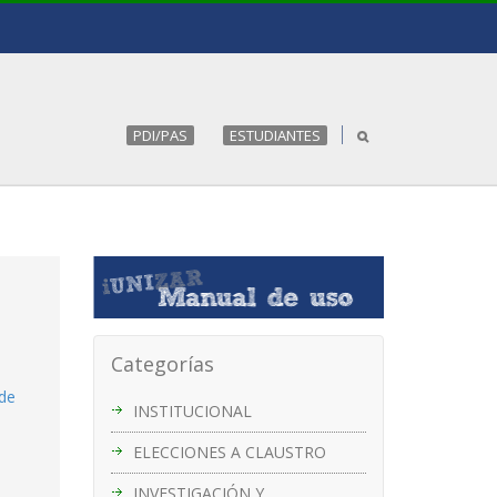
PDI/PAS
ESTUDIANTES
Categorías
 de
INSTITUCIONAL
ELECCIONES A CLAUSTRO
INVESTIGACIÓN Y