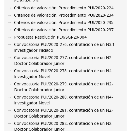
PUI/2020-241
Criterios de valoración. Procedimiento PUI/2020-224
Criterios de valoración. Procedimiento PUI/2020-234
Criterios de valoración. Procedimiento PUI/2020-235
Criterios de valoración. Procedimiento PUI/2020-237
Propuesta Resolución PEX/SGI-20-004
Convocatoria PUI/2020-276, contratación de un N3.1-
Investigador Iniciado
Convocatoria PUI/2020-277, contratación de un N2-
Doctor Colaborador Junior
Convocatoria PUI/2020-278, contratación de un N4-
Investigador Novel
Convocatoria PUI/2020-279, contratación de un N2-
Doctor Colaborador Junior
Convocatoria PUI/2020-280, contratación de un N4-
Investigador Novel
Convocatoria PUI/2020-281, contratación de un N2-
Doctor Colaborador Junior
Convocatoria PUI/2020-282, contratación de un N2-
Doctor Colaborador Junior