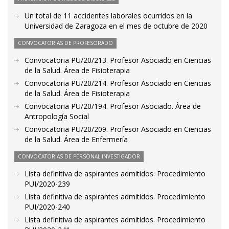
Un total de 11 accidentes laborales ocurridos en la
Universidad de Zaragoza en el mes de octubre de 2020
CONVOCATORIAS DE PROFESORADO
Convocatoria PU/20/213. Profesor Asociado en Ciencias
de la Salud. Área de Fisioterapia
Convocatoria PU/20/214. Profesor Asociado en Ciencias
de la Salud. Área de Fisioterapia
Convocatoria PU/20/194. Profesor Asociado. Área de
Antropología Social
Convocatoria PU/20/209. Profesor Asociado en Ciencias
de la Salud. Área de Enfermería
CONVOCATORIAS DE PERSONAL INVESTIGADOR
Lista definitiva de aspirantes admitidos. Procedimiento
PUI/2020-239
Lista definitiva de aspirantes admitidos. Procedimiento
PUI/2020-240
Lista definitiva de aspirantes admitidos. Procedimiento