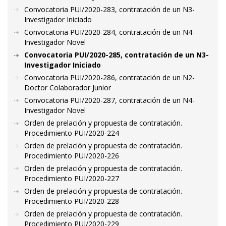
Convocatoria PUI/2020-283, contratación de un N3-
Investigador Iniciado
Convocatoria PUI/2020-284, contratación de un N4-
Investigador Novel
Convocatoria PUI/2020-285, contratación de un N3-
Investigador Iniciado
Convocatoria PUI/2020-286, contratación de un N2-
Doctor Colaborador Junior
Convocatoria PUI/2020-287, contratación de un N4-
Investigador Novel
Orden de prelación y propuesta de contratación.
Procedimiento PUI/2020-224
Orden de prelación y propuesta de contratación.
Procedimiento PUI/2020-226
Orden de prelación y propuesta de contratación.
Procedimiento PUI/2020-227
Orden de prelación y propuesta de contratación.
Procedimiento PUI/2020-228
Orden de prelación y propuesta de contratación.
Procedimiento PUI/2020-229