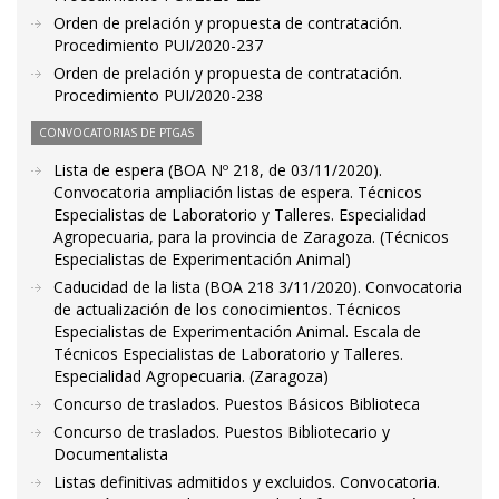
Orden de prelación y propuesta de contratación.
Procedimiento PUI/2020-237
Orden de prelación y propuesta de contratación.
Procedimiento PUI/2020-238
CONVOCATORIAS DE PTGAS
Lista de espera (BOA Nº 218, de 03/11/2020).
Convocatoria ampliación listas de espera. Técnicos
Especialistas de Laboratorio y Talleres. Especialidad
Agropecuaria, para la provincia de Zaragoza. (Técnicos
Especialistas de Experimentación Animal)
Caducidad de la lista (BOA 218 3/11/2020). Convocatoria
de actualización de los conocimientos. Técnicos
Especialistas de Experimentación Animal. Escala de
Técnicos Especialistas de Laboratorio y Talleres.
Especialidad Agropecuaria. (Zaragoza)
Concurso de traslados. Puestos Básicos Biblioteca
Concurso de traslados. Puestos Bibliotecario y
Documentalista
Listas definitivas admitidos y excluidos. Convocatoria.