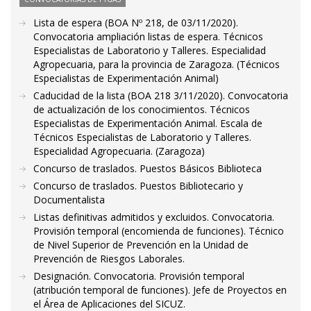
Lista de espera (BOA Nº 218, de 03/11/2020).
Convocatoria ampliación listas de espera. Técnicos
Especialistas de Laboratorio y Talleres. Especialidad
Agropecuaria, para la provincia de Zaragoza. (Técnicos
Especialistas de Experimentación Animal)
Caducidad de la lista (BOA 218 3/11/2020). Convocatoria
de actualización de los conocimientos. Técnicos
Especialistas de Experimentación Animal. Escala de
Técnicos Especialistas de Laboratorio y Talleres.
Especialidad Agropecuaria. (Zaragoza)
Concurso de traslados. Puestos Básicos Biblioteca
Concurso de traslados. Puestos Bibliotecario y
Documentalista
Listas definitivas admitidos y excluidos. Convocatoria.
Provisión temporal (encomienda de funciones). Técnico
de Nivel Superior de Prevención en la Unidad de
Prevención de Riesgos Laborales.
Designación. Convocatoria. Provisión temporal
(atribución temporal de funciones). Jefe de Proyectos en
el Área de Aplicaciones del SICUZ.