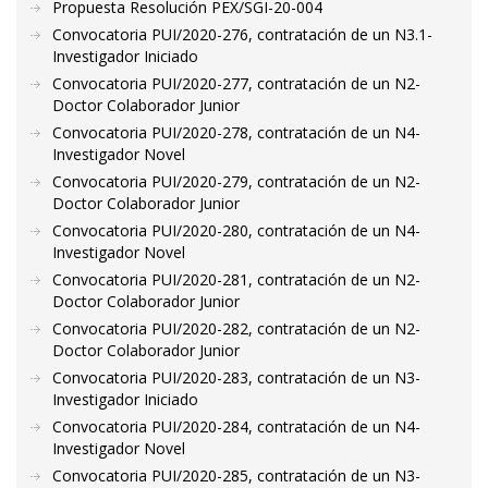
Propuesta Resolución PEX/SGI-20-004
Convocatoria PUI/2020-276, contratación de un N3.1-
Investigador Iniciado
Convocatoria PUI/2020-277, contratación de un N2-
Doctor Colaborador Junior
Convocatoria PUI/2020-278, contratación de un N4-
Investigador Novel
Convocatoria PUI/2020-279, contratación de un N2-
Doctor Colaborador Junior
Convocatoria PUI/2020-280, contratación de un N4-
Investigador Novel
Convocatoria PUI/2020-281, contratación de un N2-
Doctor Colaborador Junior
Convocatoria PUI/2020-282, contratación de un N2-
Doctor Colaborador Junior
Convocatoria PUI/2020-283, contratación de un N3-
Investigador Iniciado
Convocatoria PUI/2020-284, contratación de un N4-
Investigador Novel
Convocatoria PUI/2020-285, contratación de un N3-