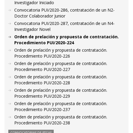
Investigador Iniciado
Convocatoria PUI/2020-286, contratación de un N2-
Doctor Colaborador Junior
Convocatoria PUI/2020-287, contratación de un N4-
Investigador Novel
Orden de prelación y propuesta de contratación.
Procedimiento PUI/2020-224
Orden de prelación y propuesta de contratación.
Procedimiento PUI/2020-226
Orden de prelación y propuesta de contratación.
Procedimiento PUI/2020-227
Orden de prelación y propuesta de contratación.
Procedimiento PUI/2020-228
Orden de prelación y propuesta de contratación.
Procedimiento PUI/2020-229
Orden de prelación y propuesta de contratación.
Procedimiento PUI/2020-237
Orden de prelación y propuesta de contratación.
Procedimiento PUI/2020-238
CONVOCATORIAS DE PTGAS