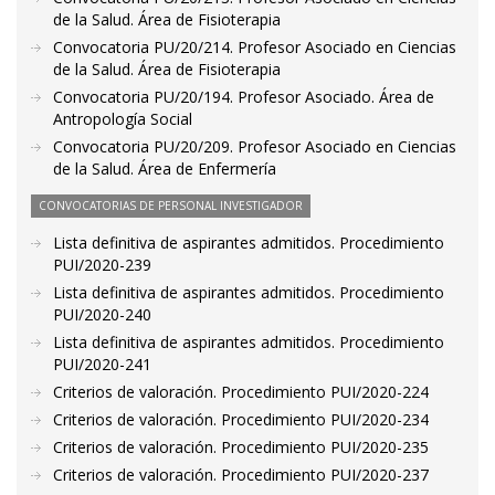
de la Salud. Área de Fisioterapia
Convocatoria PU/20/214. Profesor Asociado en Ciencias
de la Salud. Área de Fisioterapia
Convocatoria PU/20/194. Profesor Asociado. Área de
Antropología Social
Convocatoria PU/20/209. Profesor Asociado en Ciencias
de la Salud. Área de Enfermería
CONVOCATORIAS DE PERSONAL INVESTIGADOR
Lista definitiva de aspirantes admitidos. Procedimiento
PUI/2020-239
Lista definitiva de aspirantes admitidos. Procedimiento
PUI/2020-240
Lista definitiva de aspirantes admitidos. Procedimiento
PUI/2020-241
Criterios de valoración. Procedimiento PUI/2020-224
Criterios de valoración. Procedimiento PUI/2020-234
Criterios de valoración. Procedimiento PUI/2020-235
Criterios de valoración. Procedimiento PUI/2020-237