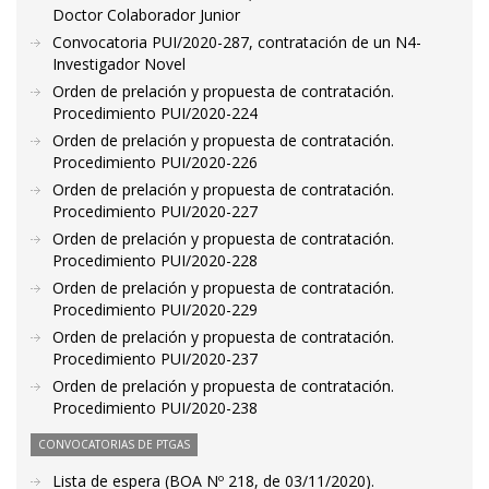
Doctor Colaborador Junior
Convocatoria PUI/2020-287, contratación de un N4-
Investigador Novel
Orden de prelación y propuesta de contratación.
Procedimiento PUI/2020-224
Orden de prelación y propuesta de contratación.
Procedimiento PUI/2020-226
Orden de prelación y propuesta de contratación.
Procedimiento PUI/2020-227
Orden de prelación y propuesta de contratación.
Procedimiento PUI/2020-228
Orden de prelación y propuesta de contratación.
Procedimiento PUI/2020-229
Orden de prelación y propuesta de contratación.
Procedimiento PUI/2020-237
Orden de prelación y propuesta de contratación.
Procedimiento PUI/2020-238
CONVOCATORIAS DE PTGAS
Lista de espera (BOA Nº 218, de 03/11/2020).