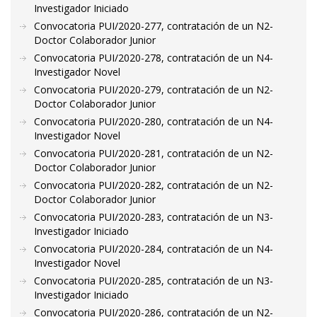
Investigador Iniciado
Convocatoria PUI/2020-277, contratación de un N2-
Doctor Colaborador Junior
Convocatoria PUI/2020-278, contratación de un N4-
Investigador Novel
Convocatoria PUI/2020-279, contratación de un N2-
Doctor Colaborador Junior
Convocatoria PUI/2020-280, contratación de un N4-
Investigador Novel
Convocatoria PUI/2020-281, contratación de un N2-
Doctor Colaborador Junior
Convocatoria PUI/2020-282, contratación de un N2-
Doctor Colaborador Junior
Convocatoria PUI/2020-283, contratación de un N3-
Investigador Iniciado
Convocatoria PUI/2020-284, contratación de un N4-
Investigador Novel
Convocatoria PUI/2020-285, contratación de un N3-
Investigador Iniciado
Convocatoria PUI/2020-286, contratación de un N2-