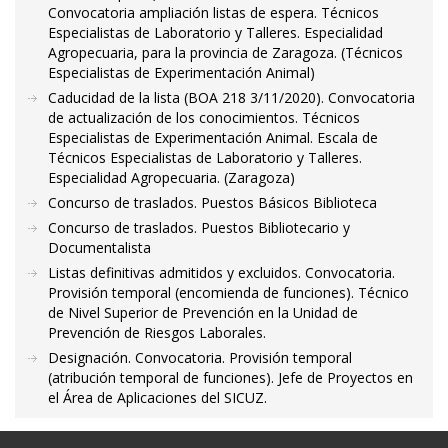
Convocatoria ampliación listas de espera. Técnicos
Especialistas de Laboratorio y Talleres. Especialidad
Agropecuaria, para la provincia de Zaragoza. (Técnicos
Especialistas de Experimentación Animal)
Caducidad de la lista (BOA 218 3/11/2020). Convocatoria
de actualización de los conocimientos. Técnicos
Especialistas de Experimentación Animal. Escala de
Técnicos Especialistas de Laboratorio y Talleres.
Especialidad Agropecuaria. (Zaragoza)
Concurso de traslados. Puestos Básicos Biblioteca
Concurso de traslados. Puestos Bibliotecario y
Documentalista
Listas definitivas admitidos y excluidos. Convocatoria.
Provisión temporal (encomienda de funciones). Técnico
de Nivel Superior de Prevención en la Unidad de
Prevención de Riesgos Laborales.
Designación. Convocatoria. Provisión temporal
(atribución temporal de funciones). Jefe de Proyectos en
el Área de Aplicaciones del SICUZ.