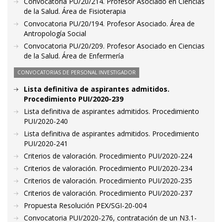
Convocatoria PU/20/214. Profesor Asociado en Ciencias
de la Salud. Área de Fisioterapia
Convocatoria PU/20/194. Profesor Asociado. Área de
Antropología Social
Convocatoria PU/20/209. Profesor Asociado en Ciencias
de la Salud. Área de Enfermería
CONVOCATORIAS DE PERSONAL INVESTIGADOR
Lista definitiva de aspirantes admitidos.
Procedimiento PUI/2020-239
Lista definitiva de aspirantes admitidos. Procedimiento
PUI/2020-240
Lista definitiva de aspirantes admitidos. Procedimiento
PUI/2020-241
Criterios de valoración. Procedimiento PUI/2020-224
Criterios de valoración. Procedimiento PUI/2020-234
Criterios de valoración. Procedimiento PUI/2020-235
Criterios de valoración. Procedimiento PUI/2020-237
Propuesta Resolución PEX/SGI-20-004
Convocatoria PUI/2020-276, contratación de un N3.1-