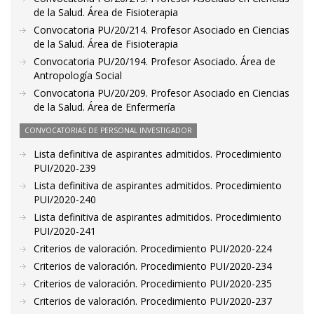
de la Salud. Área de Fisioterapia
Convocatoria PU/20/214. Profesor Asociado en Ciencias
de la Salud. Área de Fisioterapia
Convocatoria PU/20/194. Profesor Asociado. Área de
Antropología Social
Convocatoria PU/20/209. Profesor Asociado en Ciencias
de la Salud. Área de Enfermería
CONVOCATORIAS DE PERSONAL INVESTIGADOR
Lista definitiva de aspirantes admitidos. Procedimiento
PUI/2020-239
Lista definitiva de aspirantes admitidos. Procedimiento
PUI/2020-240
Lista definitiva de aspirantes admitidos. Procedimiento
PUI/2020-241
Criterios de valoración. Procedimiento PUI/2020-224
Criterios de valoración. Procedimiento PUI/2020-234
Criterios de valoración. Procedimiento PUI/2020-235
Criterios de valoración. Procedimiento PUI/2020-237