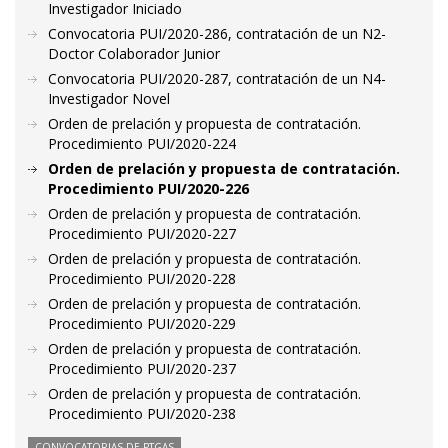
Investigador Iniciado
Convocatoria PUI/2020-286, contratación de un N2-
Doctor Colaborador Junior
Convocatoria PUI/2020-287, contratación de un N4-
Investigador Novel
Orden de prelación y propuesta de contratación.
Procedimiento PUI/2020-224
Orden de prelación y propuesta de contratación.
Procedimiento PUI/2020-226
Orden de prelación y propuesta de contratación.
Procedimiento PUI/2020-227
Orden de prelación y propuesta de contratación.
Procedimiento PUI/2020-228
Orden de prelación y propuesta de contratación.
Procedimiento PUI/2020-229
Orden de prelación y propuesta de contratación.
Procedimiento PUI/2020-237
Orden de prelación y propuesta de contratación.
Procedimiento PUI/2020-238
CONVOCATORIAS DE PTGAS