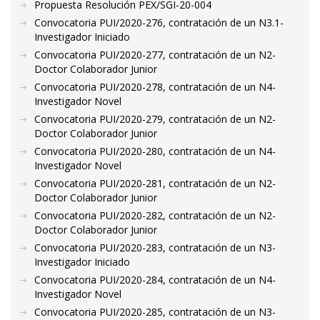
Propuesta Resolución PEX/SGI-20-004
Convocatoria PUI/2020-276, contratación de un N3.1-
Investigador Iniciado
Convocatoria PUI/2020-277, contratación de un N2-
Doctor Colaborador Junior
Convocatoria PUI/2020-278, contratación de un N4-
Investigador Novel
Convocatoria PUI/2020-279, contratación de un N2-
Doctor Colaborador Junior
Convocatoria PUI/2020-280, contratación de un N4-
Investigador Novel
Convocatoria PUI/2020-281, contratación de un N2-
Doctor Colaborador Junior
Convocatoria PUI/2020-282, contratación de un N2-
Doctor Colaborador Junior
Convocatoria PUI/2020-283, contratación de un N3-
Investigador Iniciado
Convocatoria PUI/2020-284, contratación de un N4-
Investigador Novel
Convocatoria PUI/2020-285, contratación de un N3-