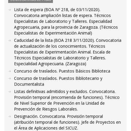
Lista de espera (BOA Nº 218, de 03/11/2020).
Convocatoria ampliación listas de espera. Técnicos
Especialistas de Laboratorio y Talleres. Especialidad
Agropecuaria, para la provincia de Zaragoza. (Técnicos
Especialistas de Experimentación Animal)
Caducidad de la lista (BOA 218 3/11/2020). Convocatoria
de actualización de los conocimientos. Técnicos
Especialistas de Experimentación Animal. Escala de
Técnicos Especialistas de Laboratorio y Talleres.
Especialidad Agropecuaria. (Zaragoza)
Concurso de traslados. Puestos Básicos Biblioteca
Concurso de traslados. Puestos Bibliotecario y
Documentalista
Listas definitivas admitidos y excluidos. Convocatoria.
Provisión temporal (encomienda de funciones). Técnico
de Nivel Superior de Prevención en la Unidad de
Prevención de Riesgos Laborales.
Designación. Convocatoria. Provisión temporal
(atribución temporal de funciones). Jefe de Proyectos en
el Área de Aplicaciones del SICUZ.