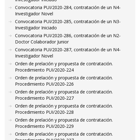
Convocatoria PUI/2020-284, contratación de un N4-
Investigador Novel
Convocatoria PUI/2020-285, contratación de un N3-
Investigador Iniciado
Convocatoria PUI/2020-286, contratación de un N2-
Doctor Colaborador Junior
Convocatoria PUI/2020-287, contratación de un N4-
Investigador Novel
Orden de prelación y propuesta de contratación.
Procedimiento PUI/2020-224
Orden de prelación y propuesta de contratación.
Procedimiento PUI/2020-226
Orden de prelación y propuesta de contratación.
Procedimiento PUI/2020-227
Orden de prelación y propuesta de contratación.
Procedimiento PUI/2020-228
Orden de prelación y propuesta de contratación.
Procedimiento PUI/2020-229
Orden de prelación y propuesta de contratación.