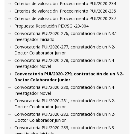
Criterios de valoración. Procedimiento PUI/2020-234
Criterios de valoración. Procedimiento PUI/2020-235
Criterios de valoración. Procedimiento PUI/2020-237
Propuesta Resolución PEX/SGI-20-004
Convocatoria PUI/2020-276, contratación de un N3.1-
Investigador Iniciado
Convocatoria PUI/2020-277, contratación de un N2-
Doctor Colaborador Junior
Convocatoria PUI/2020-278, contratación de un N4-
Investigador Novel
Convocatoria PUI/2020-279, contratación de un N2-
Doctor Colaborador Junior
Convocatoria PUI/2020-280, contratación de un N4-
Investigador Novel
Convocatoria PUI/2020-281, contratación de un N2-
Doctor Colaborador Junior
Convocatoria PUI/2020-282, contratación de un N2-
Doctor Colaborador Junior
Convocatoria PUI/2020-283, contratación de un N3-
Investigador Iniciado