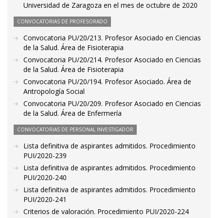
Universidad de Zaragoza en el mes de octubre de 2020
CONVOCATORIAS DE PROFESORADO
Convocatoria PU/20/213. Profesor Asociado en Ciencias
de la Salud. Área de Fisioterapia
Convocatoria PU/20/214. Profesor Asociado en Ciencias
de la Salud. Área de Fisioterapia
Convocatoria PU/20/194. Profesor Asociado. Área de
Antropología Social
Convocatoria PU/20/209. Profesor Asociado en Ciencias
de la Salud. Área de Enfermería
CONVOCATORIAS DE PERSONAL INVESTIGADOR
Lista definitiva de aspirantes admitidos. Procedimiento
PUI/2020-239
Lista definitiva de aspirantes admitidos. Procedimiento
PUI/2020-240
Lista definitiva de aspirantes admitidos. Procedimiento
PUI/2020-241
Criterios de valoración. Procedimiento PUI/2020-224