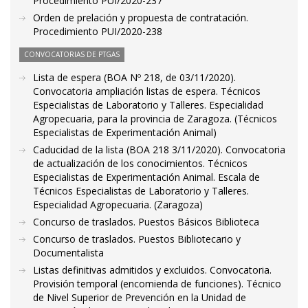
Procedimiento PUI/2020-237
Orden de prelación y propuesta de contratación.
Procedimiento PUI/2020-238
CONVOCATORIAS DE PTGAS
Lista de espera (BOA Nº 218, de 03/11/2020).
Convocatoria ampliación listas de espera. Técnicos
Especialistas de Laboratorio y Talleres. Especialidad
Agropecuaria, para la provincia de Zaragoza. (Técnicos
Especialistas de Experimentación Animal)
Caducidad de la lista (BOA 218 3/11/2020). Convocatoria
de actualización de los conocimientos. Técnicos
Especialistas de Experimentación Animal. Escala de
Técnicos Especialistas de Laboratorio y Talleres.
Especialidad Agropecuaria. (Zaragoza)
Concurso de traslados. Puestos Básicos Biblioteca
Concurso de traslados. Puestos Bibliotecario y
Documentalista
Listas definitivas admitidos y excluidos. Convocatoria.
Provisión temporal (encomienda de funciones). Técnico
de Nivel Superior de Prevención en la Unidad de