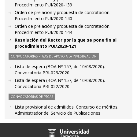
Procedimiento PUI/2020-139
Orden de prelación y propuesta de contratación.
Procedimiento PUI/2020-140
Orden de prelación y propuesta de contratación.
Procedimiento PUI/2020-144
Resolución del Rector por la que se pone fin al
procedimiento PUI/2020-121
CONVOCATORIAS PTGAS DE APOYO A LA INVESTIGACIÓN
Lista de espera (BOA Nº 157, de 10/08/2020).
Convocatoria PRI-023/2020
Lista de espera (BOA Nº 157, de 10/08/2020).
Convocatoria PRI-022/2020
CONVOCATORIAS DE PTGAS
Lista provisional de admitidos. Concurso de méritos.
Administrador del Servicio de Publicaciones