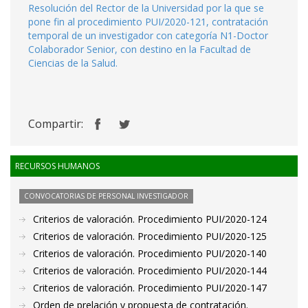
Resolución del Rector de la Universidad por la que se
pone fin al procedimiento PUI/2020-121, contratación
temporal de un investigador con categoría N1-Doctor
Colaborador Senior, con destino en la Facultad de
Ciencias de la Salud.
Compartir:
RECURSOS HUMANOS
CONVOCATORIAS DE PERSONAL INVESTIGADOR
Criterios de valoración. Procedimiento PUI/2020-124
Criterios de valoración. Procedimiento PUI/2020-125
Criterios de valoración. Procedimiento PUI/2020-140
Criterios de valoración. Procedimiento PUI/2020-144
Criterios de valoración. Procedimiento PUI/2020-147
Orden de prelación y propuesta de contratación.