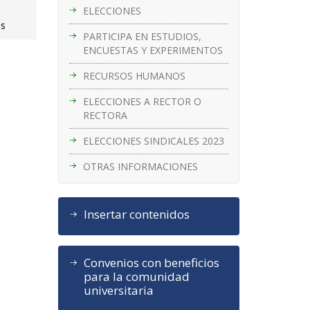
ELECCIONES
es
PARTICIPA EN ESTUDIOS,
ENCUESTAS Y EXPERIMENTOS
RECURSOS HUMANOS
ELECCIONES A RECTOR O
RECTORA
ELECCIONES SINDICALES 2023
OTRAS INFORMACIONES
Insertar contenidos
Convenios con beneficios
para la comunidad
universitaria