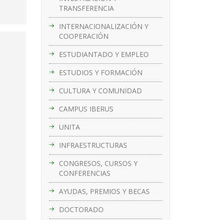
TRANSFERENCIA
INTERNACIONALIZACIÓN Y
COOPERACIÓN
ESTUDIANTADO Y EMPLEO
ESTUDIOS Y FORMACIÓN
CULTURA Y COMUNIDAD
CAMPUS IBERUS
UNITA
INFRAESTRUCTURAS
CONGRESOS, CURSOS Y
CONFERENCIAS
AYUDAS, PREMIOS Y BECAS
DOCTORADO