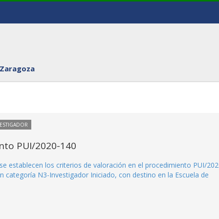
 Zaragoza
VESTIGADOR
ento PUI/2020-140
se establecen los criterios de valoración en el procedimiento PUI/202
n categoría N3-Investigador Iniciado, con destino en la Escuela de