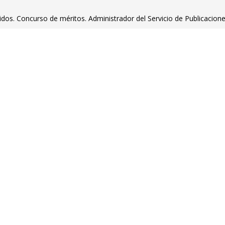
tidos. Concurso de méritos. Administrador del Servicio de Publicacion