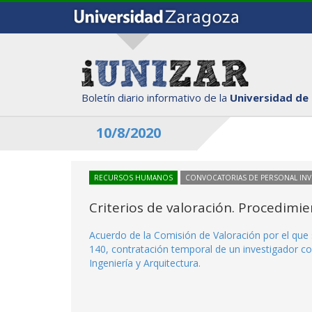
Boletín diario informativo de la
Universidad de
10/8/2020
RECURSOS HUMANOS
CONVOCATORIAS DE PERSONAL IN
Criterios de valoración. Procedimi
Acuerdo de la Comisión de Valoración por el que 
140, contratación temporal de un investigador co
Ingeniería y Arquitectura.