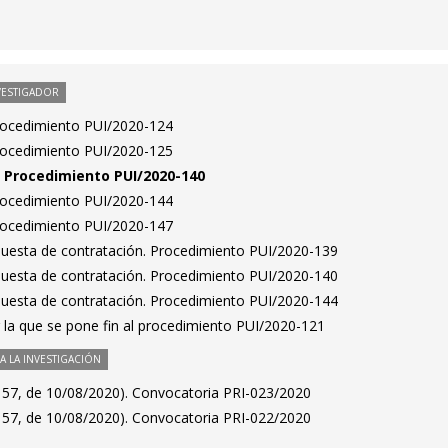
VESTIGADOR
Procedimiento PUI/2020-124
Procedimiento PUI/2020-125
n. Procedimiento PUI/2020-140
Procedimiento PUI/2020-144
Procedimiento PUI/2020-147
puesta de contratación. Procedimiento PUI/2020-139
puesta de contratación. Procedimiento PUI/2020-140
puesta de contratación. Procedimiento PUI/2020-144
 la que se pone fin al procedimiento PUI/2020-121
 LA INVESTIGACIÓN
157, de 10/08/2020). Convocatoria PRI-023/2020
157, de 10/08/2020). Convocatoria PRI-022/2020