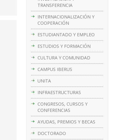
TRANSFERENCIA
INTERNACIONALIZACIÓN Y
COOPERACIÓN
ESTUDIANTADO Y EMPLEO
ESTUDIOS Y FORMACIÓN
CULTURA Y COMUNIDAD
CAMPUS IBERUS
UNITA
INFRAESTRUCTURAS
CONGRESOS, CURSOS Y
CONFERENCIAS
AYUDAS, PREMIOS Y BECAS
DOCTORADO