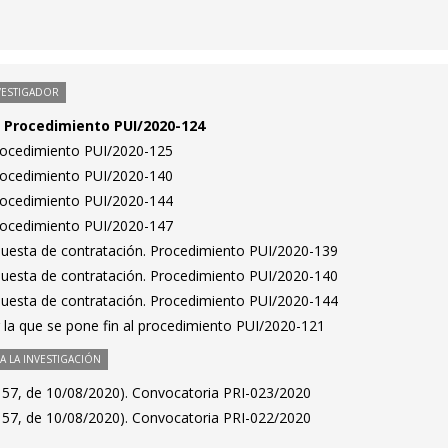
VESTIGADOR
n. Procedimiento PUI/2020-124
Procedimiento PUI/2020-125
Procedimiento PUI/2020-140
Procedimiento PUI/2020-144
Procedimiento PUI/2020-147
puesta de contratación. Procedimiento PUI/2020-139
puesta de contratación. Procedimiento PUI/2020-140
puesta de contratación. Procedimiento PUI/2020-144
 la que se pone fin al procedimiento PUI/2020-121
 LA INVESTIGACIÓN
157, de 10/08/2020). Convocatoria PRI-023/2020
157, de 10/08/2020). Convocatoria PRI-022/2020