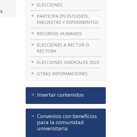
ELECCIONES
es
PARTICIPA EN ESTUDIOS,
ENCUESTAS Y EXPERIMENTOS
RECURSOS HUMANOS
ELECCIONES A RECTOR O
RECTORA
ELECCIONES SINDICALES 2023
OTRAS INFORMACIONES
Insertar contenidos
Convenios con beneficios
para la comunidad
universitaria