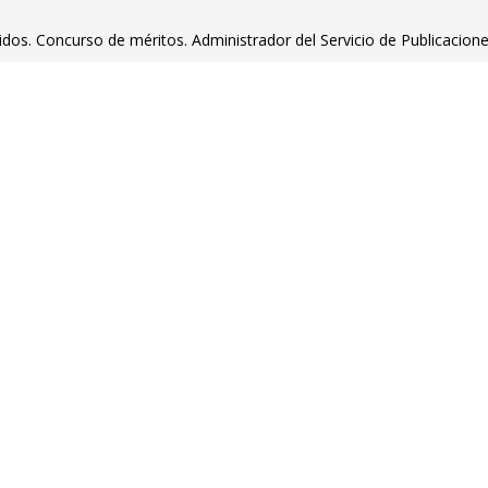
tidos. Concurso de méritos. Administrador del Servicio de Publicacion