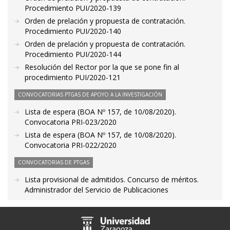
Procedimiento PUI/2020-139
Orden de prelación y propuesta de contratación.
Procedimiento PUI/2020-140
Orden de prelación y propuesta de contratación.
Procedimiento PUI/2020-144
Resolución del Rector por la que se pone fin al
procedimiento PUI/2020-121
CONVOCATORIAS PTGAS DE APOYO A LA INVESTIGACIÓN
Lista de espera (BOA Nº 157, de 10/08/2020).
Convocatoria PRI-023/2020
Lista de espera (BOA Nº 157, de 10/08/2020).
Convocatoria PRI-022/2020
CONVOCATORIAS DE PTGAS
Lista provisional de admitidos. Concurso de méritos.
Administrador del Servicio de Publicaciones