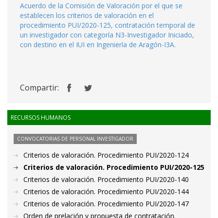
Acuerdo de la Comisión de Valoración por el que se
establecen los criterios de valoración en el
procedimiento PUI/2020-125, contratación temporal de
un investigador con categoría N3-Investigador Iniciado,
con destino en el IUI en Ingeniería de Aragón-I3A.
Compartir:
RECURSOS HUMANOS
CONVOCATORIAS DE PERSONAL INVESTIGADOR
Criterios de valoración. Procedimiento PUI/2020-124
Criterios de valoración. Procedimiento PUI/2020-125
Criterios de valoración. Procedimiento PUI/2020-140
Criterios de valoración. Procedimiento PUI/2020-144
Criterios de valoración. Procedimiento PUI/2020-147
Orden de prelación y propuesta de contratación.