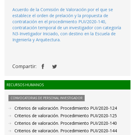
Acuerdo de la Comisión de Valoración por el que se
establece el orden de prelación y la propuesta de
contratación en el procedimiento PUI/2020-140,
contratación temporal de un investigador con categoría
N3-Invetigador Iniciado, con destino en la Escuela de
Ingeniería y Arquitectura.
Compartir:
RECURSOS HUMANOS
CONVOCATORIAS DE PERSONAL INVESTIGADOR
Criterios de valoración. Procedimiento PUI/2020-124
Criterios de valoración. Procedimiento PUI/2020-125
Criterios de valoración. Procedimiento PUI/2020-140
Criterios de valoración. Procedimiento PUI/2020-144