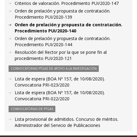
Criterios de valoración. Procedimiento PUI/2020-147
Orden de prelación y propuesta de contratación.
Procedimiento PUI/2020-139
Orden de prelación y propuesta de contratación.
Procedimiento PUI/2020-140
Orden de prelación y propuesta de contratación.
Procedimiento PUI/2020-144
Resolución del Rector por la que se pone fin al
procedimiento PUI/2020-121
CONVOCATORIAS PTGAS DE APOYO A LA INVESTIGACIÓN
Lista de espera (BOA Nº 157, de 10/08/2020).
Convocatoria PRI-023/2020
Lista de espera (BOA Nº 157, de 10/08/2020).
Convocatoria PRI-022/2020
CONVOCATORIAS DE PTGAS
Lista provisional de admitidos. Concurso de méritos.
Administrador del Servicio de Publicaciones