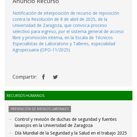
Anuncio Recurso
Notificación de interposición de recurso de reposición
contra la Resolución de 8 de abril de 2025, de la
Universidad de Zaragoza, que convoca proceso
selectivo para ingreso, por el sistema general de acceso
libre y promoción interna, en la Escala de Técnicos
Especialistas de Laboratorio y Talleres, especialidad
Agropecuaria (OPO-11/2025)
Compartir:
RECURSOS HUMANOS
PREVENCIÓN DE RIESGOS LABORALES
Control y revisión de duchas de seguridad y fuentes
lavaojos en la Universidad de Zaragoza
Día Mundial de la Seguridad y la Salud en el trabajo 2025