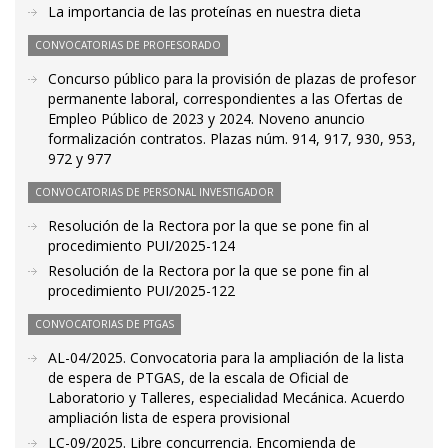
La importancia de las proteínas en nuestra dieta
CONVOCATORIAS DE PROFESORADO
Concurso público para la provisión de plazas de profesor
permanente laboral, correspondientes a las Ofertas de
Empleo Público de 2023 y 2024. Noveno anuncio
formalización contratos. Plazas núm. 914, 917, 930, 953,
972 y 977
CONVOCATORIAS DE PERSONAL INVESTIGADOR
Resolución de la Rectora por la que se pone fin al
procedimiento PUI/2025-124
Resolución de la Rectora por la que se pone fin al
procedimiento PUI/2025-122
CONVOCATORIAS DE PTGAS
AL-04/2025. Convocatoria para la ampliación de la lista
de espera de PTGAS, de la escala de Oficial de
Laboratorio y Talleres, especialidad Mecánica. Acuerdo
ampliación lista de espera provisional
LC-09/2025. Libre concurrencia. Encomienda de