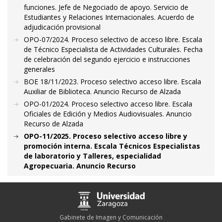
funciones. Jefe de Negociado de apoyo. Servicio de
Estudiantes y Relaciones Internacionales. Acuerdo de
adjudicación provisional
OPO-07/2024. Proceso selectivo de acceso libre. Escala
de Técnico Especialista de Actividades Culturales. Fecha
de celebración del segundo ejercicio e instrucciones
generales
BOE 18/11/2023. Proceso selectivo acceso libre. Escala
Auxiliar de Biblioteca. Anuncio Recurso de Alzada
OPO-01/2024. Proceso selectivo acceso libre. Escala
Oficiales de Edición y Medios Audiovisuales. Anuncio
Recurso de Alzada
OPO-11/2025. Proceso selectivo acceso libre y
promoción interna. Escala Técnicos Especialistas
de laboratorio y Talleres, especialidad
Agropecuaria. Anuncio Recurso
Gabinete de Imagen y Comunicación