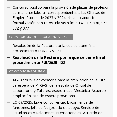
Concurso público para la provisión de plazas de profesor
permanente laboral, correspondientes a las Ofertas de
Empleo Público de 2023 y 2024. Noveno anuncio
formalización contratos. Plazas núm. 914, 917, 930, 953,
972 y 977
CONVOCATORIAS DE PERSONAL INVESTIGADOR
Resolución de la Rectora por la que se pone fin al
procedimiento PUI/2025-124
Resolución de la Rectora por la que se pone fin al
procedimiento PUI/2025-122
CONVOCATORIAS DE PTGAS
AL-04/2025. Convocatoria para la ampliación de la lista
de espera de PTGAS, de la escala de Oficial de
Laboratorio y Talleres, especialidad Mecánica. Acuerdo
ampliación lista de espera provisional
LC-09/2025. Libre concurrencia. Encomienda de
funciones. Jefe de Negociado de apoyo. Servicio de
Estudiantes y Relaciones Internacionales. Acuerdo de