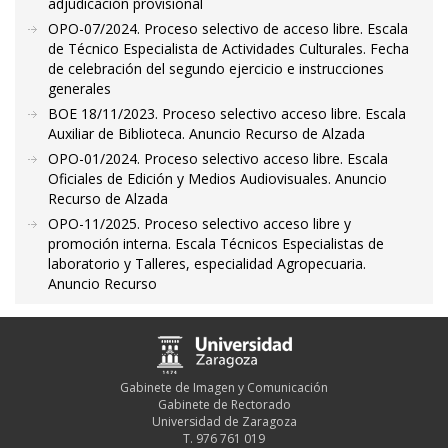
adjudicación provisional
OPO-07/2024. Proceso selectivo de acceso libre. Escala
de Técnico Especialista de Actividades Culturales. Fecha
de celebración del segundo ejercicio e instrucciones
generales
BOE 18/11/2023. Proceso selectivo acceso libre. Escala
Auxiliar de Biblioteca. Anuncio Recurso de Alzada
OPO-01/2024. Proceso selectivo acceso libre. Escala
Oficiales de Edición y Medios Audiovisuales. Anuncio
Recurso de Alzada
OPO-11/2025. Proceso selectivo acceso libre y
promoción interna. Escala Técnicos Especialistas de
laboratorio y Talleres, especialidad Agropecuaria.
Anuncio Recurso
Gabinete de Imagen y Comunicación
Gabinete de Rectorado
Universidad de Zaragoza
T. 976 761 019