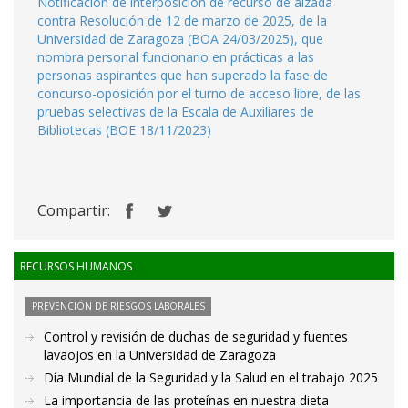
Notificación de interposición de recurso de alzada
contra Resolución de 12 de marzo de 2025, de la
Universidad de Zaragoza (BOA 24/03/2025), que
nombra personal funcionario en prácticas a las
personas aspirantes que han superado la fase de
concurso-oposición por el turno de acceso libre, de las
pruebas selectivas de la Escala de Auxiliares de
Bibliotecas (BOE 18/11/2023)
Compartir:
RECURSOS HUMANOS
PREVENCIÓN DE RIESGOS LABORALES
Control y revisión de duchas de seguridad y fuentes
lavaojos en la Universidad de Zaragoza
Día Mundial de la Seguridad y la Salud en el trabajo 2025
La importancia de las proteínas en nuestra dieta