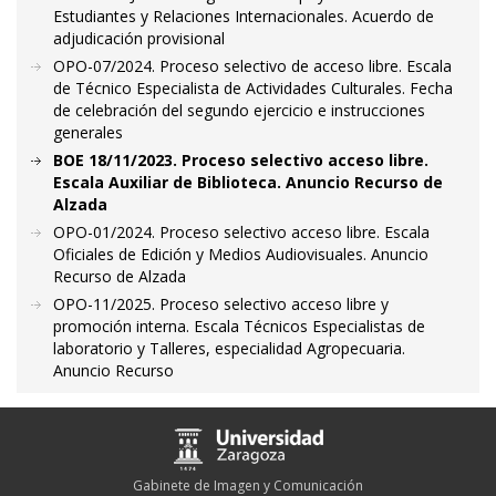
Estudiantes y Relaciones Internacionales. Acuerdo de
adjudicación provisional
OPO-07/2024. Proceso selectivo de acceso libre. Escala
de Técnico Especialista de Actividades Culturales. Fecha
de celebración del segundo ejercicio e instrucciones
generales
BOE 18/11/2023. Proceso selectivo acceso libre.
Escala Auxiliar de Biblioteca. Anuncio Recurso de
Alzada
OPO-01/2024. Proceso selectivo acceso libre. Escala
Oficiales de Edición y Medios Audiovisuales. Anuncio
Recurso de Alzada
OPO-11/2025. Proceso selectivo acceso libre y
promoción interna. Escala Técnicos Especialistas de
laboratorio y Talleres, especialidad Agropecuaria.
Anuncio Recurso
Gabinete de Imagen y Comunicación