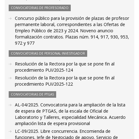
CONVOCATORIAS DE PROFESORADO
Concurso público para la provisión de plazas de profesor
permanente laboral, correspondientes a las Ofertas de
Empleo Público de 2023 y 2024. Noveno anuncio
formalización contratos. Plazas núm. 914, 917, 930, 953,
972 y 977
CONVOCATORIAS DE PERSONAL INVESTIGADOR
Resolución de la Rectora por la que se pone fin al
procedimiento PUI/2025-124
Resolución de la Rectora por la que se pone fin al
procedimiento PUI/2025-122
CONVOCATORIAS DE PTGAS
AL-04/2025. Convocatoria para la ampliación de la lista
de espera de PTGAS, de la escala de Oficial de
Laboratorio y Talleres, especialidad Mecánica. Acuerdo
ampliación lista de espera provisional
LC-09/2025. Libre concurrencia. Encomienda de
funciones. Jefe de Negociado de apoyo. Servicio de