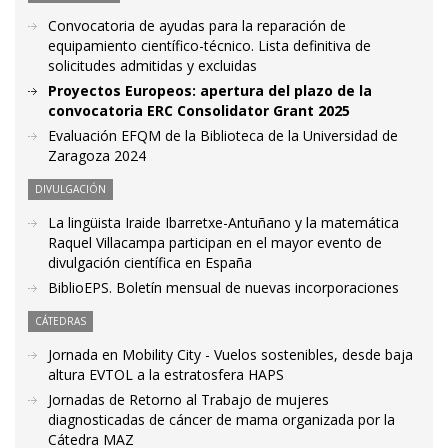
Convocatoria de ayudas para la reparación de
equipamiento científico-técnico. Lista definitiva de
solicitudes admitidas y excluidas
Proyectos Europeos: apertura del plazo de la
convocatoria ERC Consolidator Grant 2025
Evaluación EFQM de la Biblioteca de la Universidad de
Zaragoza 2024
DIVULGACIÓN
La lingüista Iraide Ibarretxe-Antuñano y la matemática
Raquel Villacampa participan en el mayor evento de
divulgación científica en España
BiblioEPS. Boletín mensual de nuevas incorporaciones
CÁTEDRAS
Jornada en Mobility City - Vuelos sostenibles, desde baja
altura EVTOL a la estratosfera HAPS
Jornadas de Retorno al Trabajo de mujeres
diagnosticadas de cáncer de mama organizada por la
Cátedra MAZ