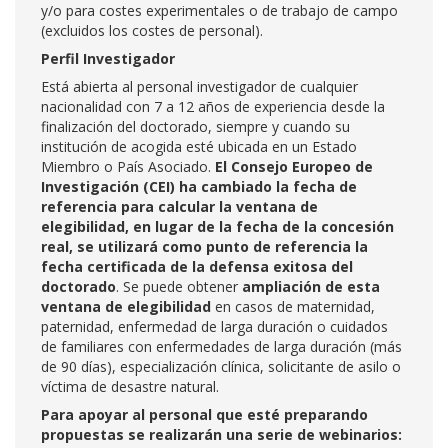
y/o para costes experimentales o de trabajo de campo
(excluidos los costes de personal).
Perfil Investigador
Está abierta al personal investigador de cualquier
nacionalidad con 7 a 12 años de experiencia desde la
finalización del doctorado, siempre y cuando su
institución de acogida esté ubicada en un Estado
Miembro o País Asociado.
El Consejo Europeo de
Investigación (CEI) ha cambiado la fecha de
referencia para calcular la ventana de
elegibilidad, en lugar de la fecha de la concesión
real, se utilizará como punto de referencia la
fecha certificada de la defensa exitosa del
doctorado
. Se puede obtener
ampliación de esta
ventana de elegibilidad
en casos de maternidad,
paternidad, enfermedad de larga duración o cuidados
de familiares con enfermedades de larga duración (más
de 90 días), especialización clínica, solicitante de asilo o
víctima de desastre natural.
Para apoyar al personal que esté preparando
propuestas se realizarán una serie de webinarios: