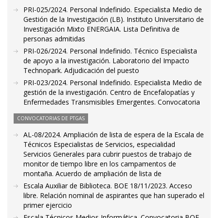
PRI-025/2024. Personal Indefinido. Especialista Medio de
Gestión de la Investigación (LB). Instituto Universitario de
Investigación Mixto ENERGAIA. Lista Definitiva de
personas admitidas
PRI-026/2024. Personal Indefinido. Técnico Especialista
de apoyo a la investigación. Laboratorio del Impacto
Technopark. Adjudicación del puesto
PRI-023/2024. Personal Indefinido. Especialista Medio de
gestión de la investigación. Centro de Encefalopatías y
Enfermedades Transmisibles Emergentes. Convocatoria
CONVOCATORIAS DE PTGAS
AL-08/2024. Ampliación de lista de espera de la Escala de
Técnicos Especialistas de Servicios, especialidad
Servicios Generales para cubrir puestos de trabajo de
monitor de tiempo libre en los campamentos de
montaña. Acuerdo de ampliación de lista de
Escala Auxiliar de Biblioteca. BOE 18/11/2023. Acceso
libre. Relación nominal de aspirantes que han superado el
primer ejercicio
Escala Técnicos Medios Informática. Convocatoria BOE