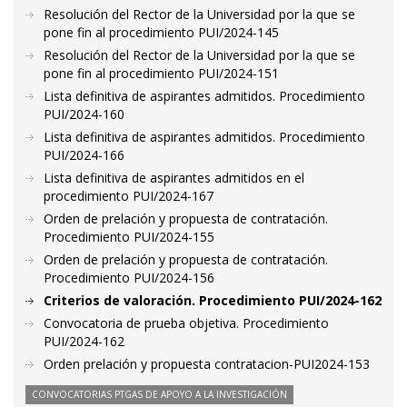
Resolución del Rector de la Universidad por la que se
pone fin al procedimiento PUI/2024-145
Resolución del Rector de la Universidad por la que se
pone fin al procedimiento PUI/2024-151
Lista definitiva de aspirantes admitidos. Procedimiento
PUI/2024-160
Lista definitiva de aspirantes admitidos. Procedimiento
PUI/2024-166
Lista definitiva de aspirantes admitidos en el
procedimiento PUI/2024-167
Orden de prelación y propuesta de contratación.
Procedimiento PUI/2024-155
Orden de prelación y propuesta de contratación.
Procedimiento PUI/2024-156
Criterios de valoración. Procedimiento PUI/2024-162
Convocatoria de prueba objetiva. Procedimiento
PUI/2024-162
Orden prelación y propuesta contratacion-PUI2024-153
CONVOCATORIAS PTGAS DE APOYO A LA INVESTIGACIÓN