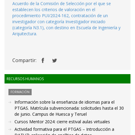
Acuerdo de la Comisión de Selección por el que se
establecen los criterios de valoración en el
procedimiento PUI/2024-162, contratación de un
investigador con categoría Investigador iniciado
(categoría N3.1), con destino en Escuela de Ingeniería y
Arquitectura.
Compartir:
RECURSOS HUMANOS
FORMACIÓN
Información sobre la enseñanza de idiomas para el
PTGAS. Matrícula subvencionada: solicitudes hasta el 30
de junio. Campus de Huesca y Teruel
Cursos Mentor 2024: cierre estival aulas virtuales
Actividad formativa para el PTGAS – Introducción a