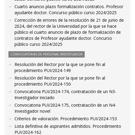
Cuarto anuncio plazo formalización contratos. Profesor
ayudante doctor. Concurso público curso 2024/2025
Corrección de errores de la resolución de 21 de junio de
2024, del rector de la Universidad por la que se hace
público el cuarto anuncio de plazo de formalización de
contratos de Profesor ayudante doctor. Concurso
público curso 2024/2025
CONVOCATORIAS DE PERSONAL INVESTIGADOR
Resolución del Rector por la que se pone fin al
procedimiento PUI/2024-149
Resolución del Rector por la que se pone fin al
procedimiento PUI/2024-150
Convocatoria PUI/2024-174, contratación de un N3-
Investigador iniciado
Convocatoria PUI/2024-175, contratación de un N4-
Investigador novel
Criterios de valoración. Procedimiento PUI/2024-153
Lista definitiva de aspirantes admitidos. Procedimiento
PUI/2024-162