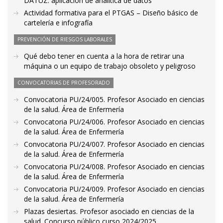
DATUZ: aplicación de analítica de datos
Actividad formativa para el PTGAS – Diseño básico de
cartelería e infografía
PREVENCIÓN DE RIESGOS LABORALES
Qué debo tener en cuenta a la hora de retirar una
máquina o un equipo de trabajo obsoleto y peligroso
CONVOCATORIAS DE PROFESORADO
Convocatoria PU/24/005. Profesor Asociado en ciencias
de la salud. Área de Enfermería
Convocatoria PU/24/006. Profesor Asociado en ciencias
de la salud. Área de Enfermería
Convocatoria PU/24/007. Profesor Asociado en ciencias
de la salud. Área de Enfermería
Convocatoria PU/24/008. Profesor Asociado en ciencias
de la salud. Área de Enfermería
Convocatoria PU/24/009. Profesor Asociado en ciencias
de la salud. Área de Enfermería
Plazas desiertas. Profesor asociado en ciencias de la
salud. Concurso público curso 2024/2025