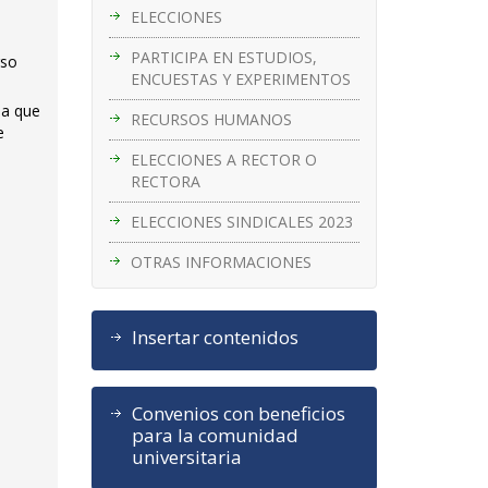
ELECCIONES
PARTICIPA EN ESTUDIOS,
rso
ENCUESTAS Y EXPERIMENTOS
la que
RECURSOS HUMANOS
e
ELECCIONES A RECTOR O
RECTORA
ELECCIONES SINDICALES 2023
OTRAS INFORMACIONES
Insertar contenidos
Convenios con beneficios
para la comunidad
universitaria