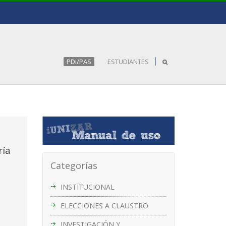
PDI/PAS
ESTUDIANTES
ría
Categorías
INSTITUCIONAL
ELECCIONES A CLAUSTRO
INVESTIGACIÓN Y