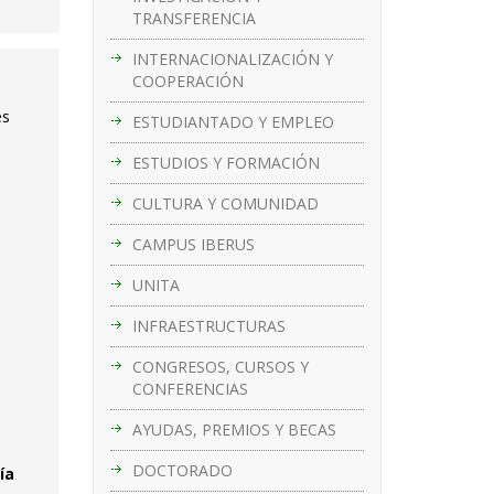
TRANSFERENCIA
INTERNACIONALIZACIÓN Y
COOPERACIÓN
es
ESTUDIANTADO Y EMPLEO
ESTUDIOS Y FORMACIÓN
CULTURA Y COMUNIDAD
CAMPUS IBERUS
UNITA
INFRAESTRUCTURAS
CONGRESOS, CURSOS Y
CONFERENCIAS
AYUDAS, PREMIOS Y BECAS
DOCTORADO
ía