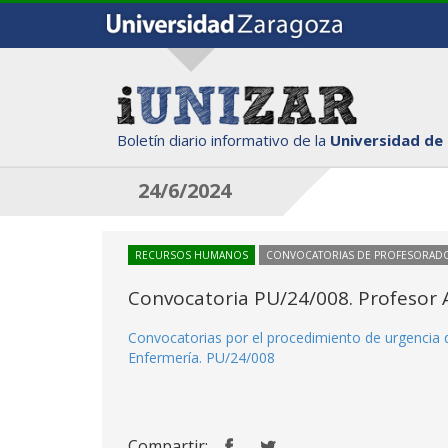
Boletín diario informativo de la
Universidad de
24/6/2024
RECURSOS HUMANOS
CONVOCATORIAS DE PROFESORAD
Convocatoria PU/24/008. Profesor A
Convocatorias por el procedimiento de urgencia d
Enfermería. PU/24/008
Compartir: