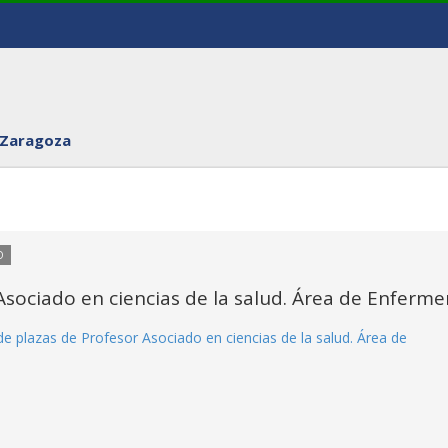
 Zaragoza
O
sociado en ciencias de la salud. Área de Enferme
e plazas de Profesor Asociado en ciencias de la salud. Área de