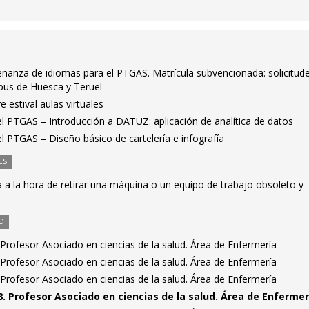
eñanza de idiomas para el PTGAS. Matrícula subvencionada: solicitud
mpus de Huesca y Teruel
 estival aulas virtuales
el PTGAS – Introducción a DATUZ: aplicación de analítica de datos
el PTGAS – Diseño básico de cartelería e infografía
ES
a la hora de retirar una máquina o un equipo de trabajo obsoleto y
O
Profesor Asociado en ciencias de la salud. Área de Enfermería
Profesor Asociado en ciencias de la salud. Área de Enfermería
Profesor Asociado en ciencias de la salud. Área de Enfermería
. Profesor Asociado en ciencias de la salud. Área de Enfermer