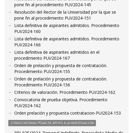
pone fin al procedimiento PUI/2024-145
Resolución del Rector de la Universidad por la que se
pone fin al procedimiento PUI/2024-151
Lista definitiva de aspirantes admitidos. Procedimiento
PUI/2024-160
Lista definitiva de aspirantes admitidos. Procedimiento
PUI/2024-166
Lista definitiva de aspirantes admitidos en el
procedimiento PUI/2024-167
Orden de prelación y propuesta de contratación.
Procedimiento PUI/2024-155
Orden de prelación y propuesta de contratación.
Procedimiento PUI/2024-156
Criterios de valoración. Procedimiento PUI/2024-162
Convocatoria de prueba objetiva. Procedimiento
PUI/2024-162
Orden prelación y propuesta contratacion-PUI2024-153
CONVOCATORIAS PTGAS DE APOYO A LA INVESTIGACIÓN
PRI-025/2024. Personal Indefinido. Especialista Medio de