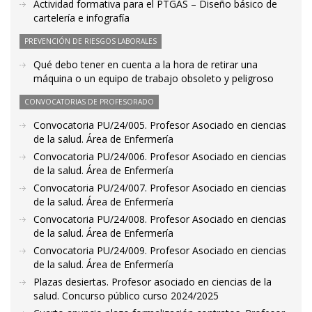
Actividad formativa para el PTGAS – Diseño básico de
cartelería e infografía
PREVENCIÓN DE RIESGOS LABORALES
Qué debo tener en cuenta a la hora de retirar una
máquina o un equipo de trabajo obsoleto y peligroso
CONVOCATORIAS DE PROFESORADO
Convocatoria PU/24/005. Profesor Asociado en ciencias
de la salud. Área de Enfermería
Convocatoria PU/24/006. Profesor Asociado en ciencias
de la salud. Área de Enfermería
Convocatoria PU/24/007. Profesor Asociado en ciencias
de la salud. Área de Enfermería
Convocatoria PU/24/008. Profesor Asociado en ciencias
de la salud. Área de Enfermería
Convocatoria PU/24/009. Profesor Asociado en ciencias
de la salud. Área de Enfermería
Plazas desiertas. Profesor asociado en ciencias de la
salud. Concurso público curso 2024/2025