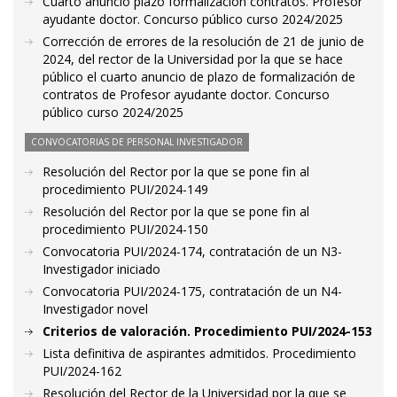
Cuarto anuncio plazo formalización contratos. Profesor
ayudante doctor. Concurso público curso 2024/2025
Corrección de errores de la resolución de 21 de junio de
2024, del rector de la Universidad por la que se hace
público el cuarto anuncio de plazo de formalización de
contratos de Profesor ayudante doctor. Concurso
público curso 2024/2025
CONVOCATORIAS DE PERSONAL INVESTIGADOR
Resolución del Rector por la que se pone fin al
procedimiento PUI/2024-149
Resolución del Rector por la que se pone fin al
procedimiento PUI/2024-150
Convocatoria PUI/2024-174, contratación de un N3-
Investigador iniciado
Convocatoria PUI/2024-175, contratación de un N4-
Investigador novel
Criterios de valoración. Procedimiento PUI/2024-153
Lista definitiva de aspirantes admitidos. Procedimiento
PUI/2024-162
Resolución del Rector de la Universidad por la que se