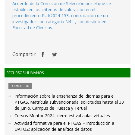
Acuerdo de la Comisión de Selección por el que se
establecen los criterios de valoración en el
procedimiento PUI/2024-153, contratación de un
investigador con categoría N4 - , con destino en
Facultad de Ciencias.
Compartir:
RECURSOS HUMANOS
FORMACIÓN
Información sobre la enseñanza de idiomas para el
PTGAS. Matrícula subvencionada: solicitudes hasta el 30
de junio. Campus de Huesca y Teruel
Cursos Mentor 2024: cierre estival aulas virtuales
Actividad formativa para el PTGAS – Introducción a
DATUZ: aplicación de analítica de datos