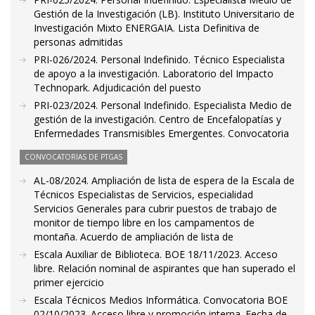
Gestión de la Investigación (LB). Instituto Universitario de
Investigación Mixto ENERGAIA. Lista Definitiva de
personas admitidas
PRI-026/2024. Personal Indefinido. Técnico Especialista
de apoyo a la investigación. Laboratorio del Impacto
Technopark. Adjudicación del puesto
PRI-023/2024. Personal Indefinido. Especialista Medio de
gestión de la investigación. Centro de Encefalopatías y
Enfermedades Transmisibles Emergentes. Convocatoria
CONVOCATORIAS DE PTGAS
AL-08/2024. Ampliación de lista de espera de la Escala de
Técnicos Especialistas de Servicios, especialidad
Servicios Generales para cubrir puestos de trabajo de
monitor de tiempo libre en los campamentos de
montaña. Acuerdo de ampliación de lista de
Escala Auxiliar de Biblioteca. BOE 18/11/2023. Acceso
libre. Relación nominal de aspirantes que han superado el
primer ejercicio
Escala Técnicos Medios Informática. Convocatoria BOE
02/10/2023. Acceso libre y promoción interna. Fecha de