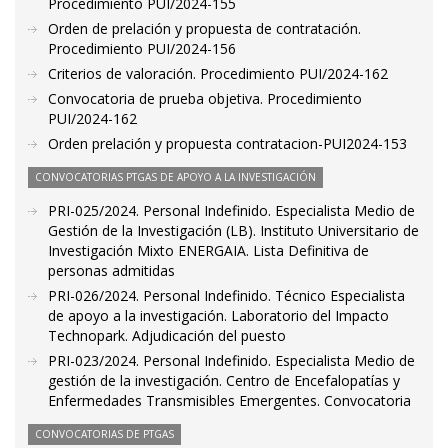
Procedimiento PUI/2024-155
Orden de prelación y propuesta de contratación.
Procedimiento PUI/2024-156
Criterios de valoración. Procedimiento PUI/2024-162
Convocatoria de prueba objetiva. Procedimiento
PUI/2024-162
Orden prelación y propuesta contratacion-PUI2024-153
CONVOCATORIAS PTGAS DE APOYO A LA INVESTIGACIÓN
PRI-025/2024. Personal Indefinido. Especialista Medio de
Gestión de la Investigación (LB). Instituto Universitario de
Investigación Mixto ENERGAIA. Lista Definitiva de
personas admitidas
PRI-026/2024. Personal Indefinido. Técnico Especialista
de apoyo a la investigación. Laboratorio del Impacto
Technopark. Adjudicación del puesto
PRI-023/2024. Personal Indefinido. Especialista Medio de
gestión de la investigación. Centro de Encefalopatías y
Enfermedades Transmisibles Emergentes. Convocatoria
CONVOCATORIAS DE PTGAS