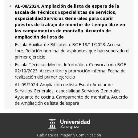
AL-08/2024. Ampliación de lista de espera de la
Escala de Técnicos Especialistas de Servicios,
especialidad Servicios Generales para cubrir
puestos de trabajo de monitor de tiempo libre en
los campamentos de montaña. Acuerdo de
ampliación de lista de
Escala Auxiliar de Biblioteca. BOE 18/11/2023. Acceso
libre. Relación nominal de aspirantes que han superado el
primer ejercicio
Escala Técnicos Medios Informática. Convocatoria BOE
02/10/2023. Acceso libre y promoción interna. Fecha de
realización del primer ejercicio
AL-09/2024. Ampliación de lista Escala Auxiliar de
Servicios Generales, especialidad Servicios Generales.
Ayudante de cocina. Campamento de montaña. Acuerdo
de Ampliación de lista de espera
Gabinete de Imagen y Comunicación