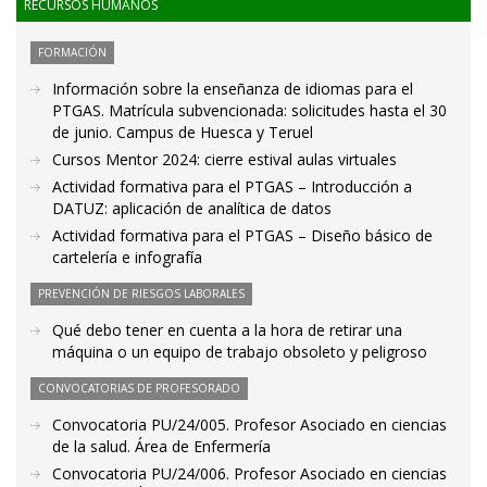
RECURSOS HUMANOS
FORMACIÓN
Información sobre la enseñanza de idiomas para el
PTGAS. Matrícula subvencionada: solicitudes hasta el 30
de junio. Campus de Huesca y Teruel
Cursos Mentor 2024: cierre estival aulas virtuales
Actividad formativa para el PTGAS – Introducción a
DATUZ: aplicación de analítica de datos
Actividad formativa para el PTGAS – Diseño básico de
cartelería e infografía
PREVENCIÓN DE RIESGOS LABORALES
Qué debo tener en cuenta a la hora de retirar una
máquina o un equipo de trabajo obsoleto y peligroso
CONVOCATORIAS DE PROFESORADO
Convocatoria PU/24/005. Profesor Asociado en ciencias
de la salud. Área de Enfermería
Convocatoria PU/24/006. Profesor Asociado en ciencias