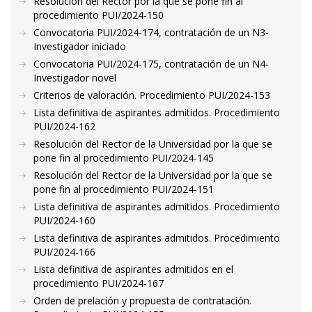
Resolución del Rector por la que se pone fin al
procedimiento PUI/2024-150
Convocatoria PUI/2024-174, contratación de un N3-
Investigador iniciado
Convocatoria PUI/2024-175, contratación de un N4-
Investigador novel
Criterios de valoración. Procedimiento PUI/2024-153
Lista definitiva de aspirantes admitidos. Procedimiento
PUI/2024-162
Resolución del Rector de la Universidad por la que se
pone fin al procedimiento PUI/2024-145
Resolución del Rector de la Universidad por la que se
pone fin al procedimiento PUI/2024-151
Lista definitiva de aspirantes admitidos. Procedimiento
PUI/2024-160
Lista definitiva de aspirantes admitidos. Procedimiento
PUI/2024-166
Lista definitiva de aspirantes admitidos en el
procedimiento PUI/2024-167
Orden de prelación y propuesta de contratación.