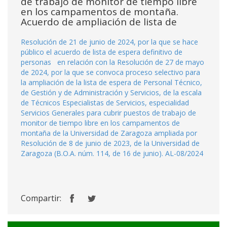
de trabajo de monitor de tiempo libre
en los campamentos de montaña.
Acuerdo de ampliación de lista de
Resolución de 21 de junio de 2024, por la que se hace
público el acuerdo de lista de espera definitivo de
personas en relación con la Resolución de 27 de mayo
de 2024, por la que se convoca proceso selectivo para
la ampliación de la lista de espera de Personal Técnico,
de Gestión y de Administración y Servicios, de la escala
de Técnicos Especialistas de Servicios, especialidad
Servicios Generales para cubrir puestos de trabajo de
monitor de tiempo libre en los campamentos de
montaña de la Universidad de Zaragoza ampliada por
Resolución de 8 de junio de 2023, de la Universidad de
Zaragoza (B.O.A. núm. 114, de 16 de junio). AL-08/2024
Compartir: