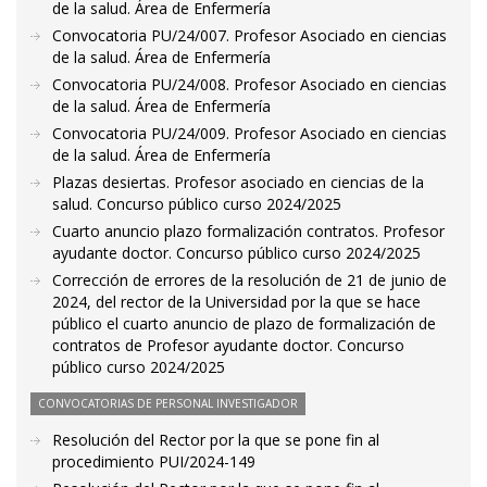
de la salud. Área de Enfermería
Convocatoria PU/24/007. Profesor Asociado en ciencias
de la salud. Área de Enfermería
Convocatoria PU/24/008. Profesor Asociado en ciencias
de la salud. Área de Enfermería
Convocatoria PU/24/009. Profesor Asociado en ciencias
de la salud. Área de Enfermería
Plazas desiertas. Profesor asociado en ciencias de la
salud. Concurso público curso 2024/2025
Cuarto anuncio plazo formalización contratos. Profesor
ayudante doctor. Concurso público curso 2024/2025
Corrección de errores de la resolución de 21 de junio de
2024, del rector de la Universidad por la que se hace
público el cuarto anuncio de plazo de formalización de
contratos de Profesor ayudante doctor. Concurso
público curso 2024/2025
CONVOCATORIAS DE PERSONAL INVESTIGADOR
Resolución del Rector por la que se pone fin al
procedimiento PUI/2024-149