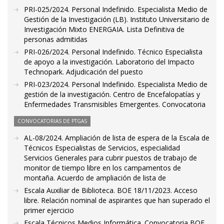
PRI-025/2024. Personal Indefinido. Especialista Medio de
Gestión de la Investigación (LB). Instituto Universitario de
Investigación Mixto ENERGAIA. Lista Definitiva de
personas admitidas
PRI-026/2024. Personal Indefinido. Técnico Especialista
de apoyo a la investigación. Laboratorio del Impacto
Technopark. Adjudicación del puesto
PRI-023/2024. Personal Indefinido. Especialista Medio de
gestión de la investigación. Centro de Encefalopatías y
Enfermedades Transmisibles Emergentes. Convocatoria
CONVOCATORIAS DE PTGAS
AL-08/2024. Ampliación de lista de espera de la Escala de
Técnicos Especialistas de Servicios, especialidad
Servicios Generales para cubrir puestos de trabajo de
monitor de tiempo libre en los campamentos de
montaña. Acuerdo de ampliación de lista de
Escala Auxiliar de Biblioteca. BOE 18/11/2023. Acceso
libre. Relación nominal de aspirantes que han superado el
primer ejercicio
Escala Técnicos Medios Informática. Convocatoria BOE