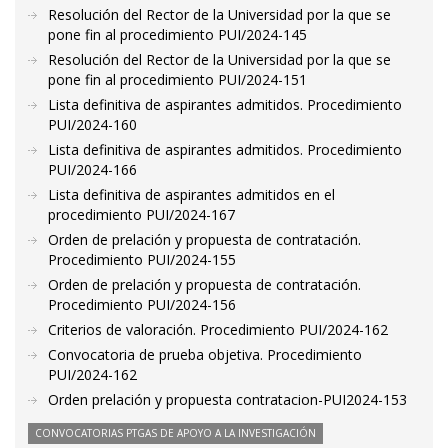
Resolución del Rector de la Universidad por la que se
pone fin al procedimiento PUI/2024-145
Resolución del Rector de la Universidad por la que se
pone fin al procedimiento PUI/2024-151
Lista definitiva de aspirantes admitidos. Procedimiento
PUI/2024-160
Lista definitiva de aspirantes admitidos. Procedimiento
PUI/2024-166
Lista definitiva de aspirantes admitidos en el
procedimiento PUI/2024-167
Orden de prelación y propuesta de contratación.
Procedimiento PUI/2024-155
Orden de prelación y propuesta de contratación.
Procedimiento PUI/2024-156
Criterios de valoración. Procedimiento PUI/2024-162
Convocatoria de prueba objetiva. Procedimiento
PUI/2024-162
Orden prelación y propuesta contratacion-PUI2024-153
CONVOCATORIAS PTGAS DE APOYO A LA INVESTIGACIÓN