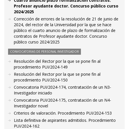
Cuarto anuncio plazo formalización contratos.
Profesor ayudante doctor. Concurso público curso
2024/2025
Corrección de errores de la resolución de 21 de junio de
2024, del rector de la Universidad por la que se hace
público el cuarto anuncio de plazo de formalización de
contratos de Profesor ayudante doctor. Concurso
público curso 2024/2025
CONVOCATORIAS DE PERSONAL INVESTIGADOR
Resolución del Rector por la que se pone fin al
procedimiento PUI/2024-149
Resolución del Rector por la que se pone fin al
procedimiento PUI/2024-150
Convocatoria PUI/2024-174, contratación de un N3-
Investigador iniciado
Convocatoria PUI/2024-175, contratación de un N4-
Investigador novel
Criterios de valoración. Procedimiento PUI/2024-153
Lista definitiva de aspirantes admitidos. Procedimiento
PUI/2024-162