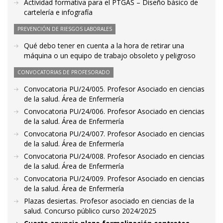
Actividad formativa para el PTGAS – Diseño básico de
cartelería e infografía
PREVENCIÓN DE RIESGOS LABORALES
Qué debo tener en cuenta a la hora de retirar una
máquina o un equipo de trabajo obsoleto y peligroso
CONVOCATORIAS DE PROFESORADO
Convocatoria PU/24/005. Profesor Asociado en ciencias
de la salud. Área de Enfermería
Convocatoria PU/24/006. Profesor Asociado en ciencias
de la salud. Área de Enfermería
Convocatoria PU/24/007. Profesor Asociado en ciencias
de la salud. Área de Enfermería
Convocatoria PU/24/008. Profesor Asociado en ciencias
de la salud. Área de Enfermería
Convocatoria PU/24/009. Profesor Asociado en ciencias
de la salud. Área de Enfermería
Plazas desiertas. Profesor asociado en ciencias de la
salud. Concurso público curso 2024/2025