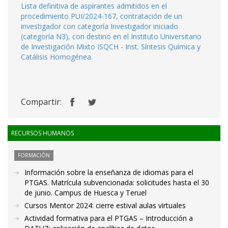
Lista definitiva de aspirantes admitidos en el
procedimiento PUI/2024-167, contratación de un
investigador con categoría Investigador iniciado
(categoría N3), con destino en el Instituto Universitario
de Investigación Mixto ISQCH - Inst. Síntesis Química y
Catálisis Homogénea.
Compartir:
RECURSOS HUMANOS
FORMACIÓN
Información sobre la enseñanza de idiomas para el
PTGAS. Matrícula subvencionada: solicitudes hasta el 30
de junio. Campus de Huesca y Teruel
Cursos Mentor 2024: cierre estival aulas virtuales
Actividad formativa para el PTGAS – Introducción a