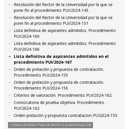
Resolución del Rector de la Universidad por la que se
pone fin al procedimiento PUI/2024-145
Resolución del Rector de la Universidad por la que se
pone fin al procedimiento PUI/2024-151
Lista definitiva de aspirantes admitidos. Procedimiento
PUI/2024-160
Lista definitiva de aspirantes admitidos. Procedimiento
PUI/2024-166
Lista definitiva de aspirantes admitidos en el
procedimiento PUI/2024-167
Orden de prelación y propuesta de contratación.
Procedimiento PUI/2024-155
Orden de prelación y propuesta de contratación.
Procedimiento PUI/2024-156
Criterios de valoración. Procedimiento PUI/2024-162
Convocatoria de prueba objetiva. Procedimiento
PUI/2024-162
Orden prelación y propuesta contratacion-PUI2024-153
CONVOCATORIAS PTGAS DE APOYO A LA INVESTIGACIÓN