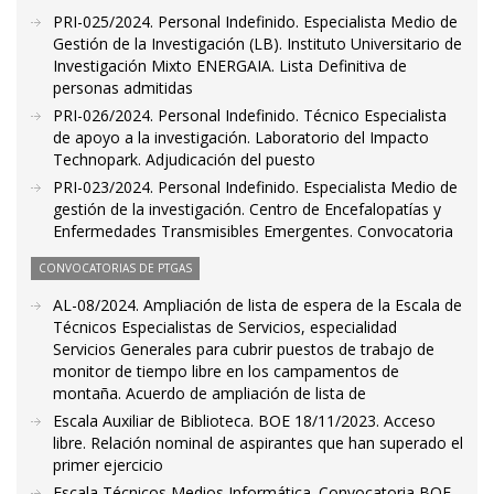
PRI-025/2024. Personal Indefinido. Especialista Medio de
Gestión de la Investigación (LB). Instituto Universitario de
Investigación Mixto ENERGAIA. Lista Definitiva de
personas admitidas
PRI-026/2024. Personal Indefinido. Técnico Especialista
de apoyo a la investigación. Laboratorio del Impacto
Technopark. Adjudicación del puesto
PRI-023/2024. Personal Indefinido. Especialista Medio de
gestión de la investigación. Centro de Encefalopatías y
Enfermedades Transmisibles Emergentes. Convocatoria
CONVOCATORIAS DE PTGAS
AL-08/2024. Ampliación de lista de espera de la Escala de
Técnicos Especialistas de Servicios, especialidad
Servicios Generales para cubrir puestos de trabajo de
monitor de tiempo libre en los campamentos de
montaña. Acuerdo de ampliación de lista de
Escala Auxiliar de Biblioteca. BOE 18/11/2023. Acceso
libre. Relación nominal de aspirantes que han superado el
primer ejercicio
Escala Técnicos Medios Informática. Convocatoria BOE