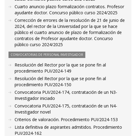
Cuarto anuncio plazo formalización contratos. Profesor
ayudante doctor. Concurso público curso 2024/2025
Corrección de errores de la resolución de 21 de junio de
2024, del rector de la Universidad por la que se hace
público el cuarto anuncio de plazo de formalización de
contratos de Profesor ayudante doctor. Concurso
público curso 2024/2025
CONVOCATORIAS DE PERSONAL INVESTIGADOR
Resolución del Rector por la que se pone fin al
procedimiento PUI/2024-149
Resolución del Rector por la que se pone fin al
procedimiento PUI/2024-150
Convocatoria PUI/2024-174, contratación de un N3-
Investigador iniciado
Convocatoria PUI/2024-175, contratación de un N4-
Investigador novel
Criterios de valoración. Procedimiento PUI/2024-153
Lista definitiva de aspirantes admitidos. Procedimiento
PUI/2024-162