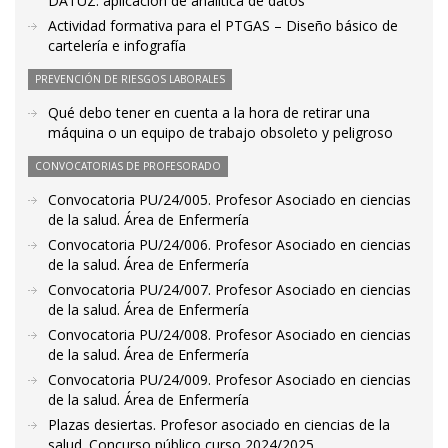
DATUZ: aplicación de analítica de datos
Actividad formativa para el PTGAS – Diseño básico de
cartelería e infografía
PREVENCIÓN DE RIESGOS LABORALES
Qué debo tener en cuenta a la hora de retirar una
máquina o un equipo de trabajo obsoleto y peligroso
CONVOCATORIAS DE PROFESORADO
Convocatoria PU/24/005. Profesor Asociado en ciencias
de la salud. Área de Enfermería
Convocatoria PU/24/006. Profesor Asociado en ciencias
de la salud. Área de Enfermería
Convocatoria PU/24/007. Profesor Asociado en ciencias
de la salud. Área de Enfermería
Convocatoria PU/24/008. Profesor Asociado en ciencias
de la salud. Área de Enfermería
Convocatoria PU/24/009. Profesor Asociado en ciencias
de la salud. Área de Enfermería
Plazas desiertas. Profesor asociado en ciencias de la
salud. Concurso público curso 2024/2025