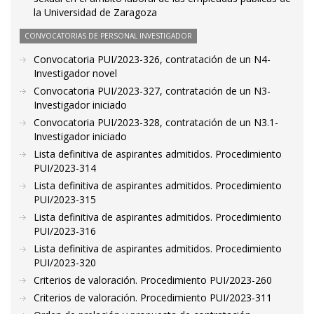
la Universidad de Zaragoza
CONVOCATORIAS DE PERSONAL INVESTIGADOR
Convocatoria PUI/2023-326, contratación de un N4-
Investigador novel
Convocatoria PUI/2023-327, contratación de un N3-
Investigador iniciado
Convocatoria PUI/2023-328, contratación de un N3.1-
Investigador iniciado
Lista definitiva de aspirantes admitidos. Procedimiento
PUI/2023-314
Lista definitiva de aspirantes admitidos. Procedimiento
PUI/2023-315
Lista definitiva de aspirantes admitidos. Procedimiento
PUI/2023-316
Lista definitiva de aspirantes admitidos. Procedimiento
PUI/2023-320
Criterios de valoración. Procedimiento PUI/2023-260
Criterios de valoración. Procedimiento PUI/2023-311