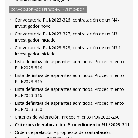
CONVOCATORIAS DE PERSONAL INVESTIGADOR
Convocatoria PUI/2023-326, contratación de un N4-
Investigador novel
Convocatoria PUI/2023-327, contratación de un N3-
Investigador iniciado
Convocatoria PUI/2023-328, contratación de un N3.1-
Investigador iniciado
Lista definitiva de aspirantes admitidos. Procedimiento
PUI/2023-314
Lista definitiva de aspirantes admitidos. Procedimiento
PUI/2023-315
Lista definitiva de aspirantes admitidos. Procedimiento
PUI/2023-316
Lista definitiva de aspirantes admitidos. Procedimiento
PUI/2023-320
Criterios de valoración. Procedimiento PUI/2023-260
Criterios de valoración. Procedimiento PUI/2023-311
Orden de prelación y propuesta de contratación.