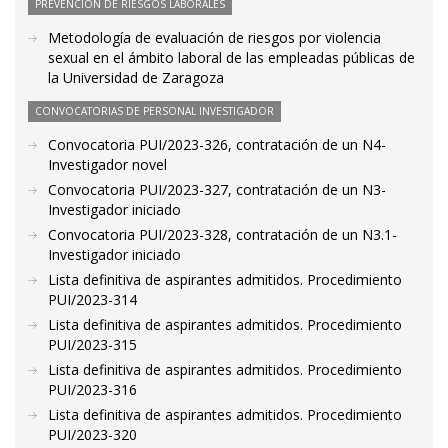
PREVENCIÓN DE RIESGOS LABORALES
Metodología de evaluación de riesgos por violencia
sexual en el ámbito laboral de las empleadas públicas de
la Universidad de Zaragoza
CONVOCATORIAS DE PERSONAL INVESTIGADOR
Convocatoria PUI/2023-326, contratación de un N4-
Investigador novel
Convocatoria PUI/2023-327, contratación de un N3-
Investigador iniciado
Convocatoria PUI/2023-328, contratación de un N3.1-
Investigador iniciado
Lista definitiva de aspirantes admitidos. Procedimiento
PUI/2023-314
Lista definitiva de aspirantes admitidos. Procedimiento
PUI/2023-315
Lista definitiva de aspirantes admitidos. Procedimiento
PUI/2023-316
Lista definitiva de aspirantes admitidos. Procedimiento
PUI/2023-320