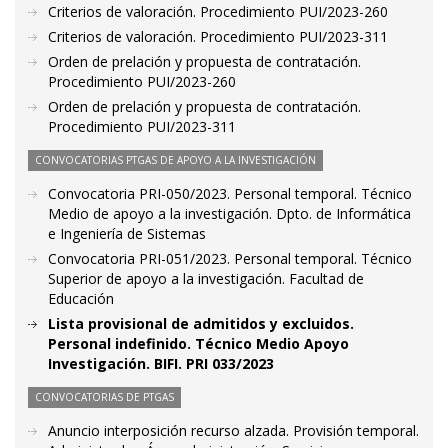
Criterios de valoración. Procedimiento PUI/2023-260
Criterios de valoración. Procedimiento PUI/2023-311
Orden de prelación y propuesta de contratación.
Procedimiento PUI/2023-260
Orden de prelación y propuesta de contratación.
Procedimiento PUI/2023-311
CONVOCATORIAS PTGAS DE APOYO A LA INVESTIGACIÓN
Convocatoria PRI-050/2023. Personal temporal. Técnico
Medio de apoyo a la investigación. Dpto. de Informática
e Ingeniería de Sistemas
Convocatoria PRI-051/2023. Personal temporal. Técnico
Superior de apoyo a la investigación. Facultad de
Educación
Lista provisional de admitidos y excluidos.
Personal indefinido. Técnico Medio Apoyo
Investigación. BIFI. PRI 033/2023
CONVOCATORIAS DE PTGAS
Anuncio interposición recurso alzada. Provisión temporal.