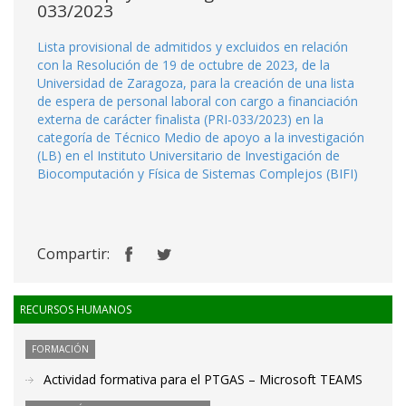
033/2023
Lista provisional de admitidos y excluidos en relación
con la Resolución de 19 de octubre de 2023, de la
Universidad de Zaragoza, para la creación de una lista
de espera de personal laboral con cargo a financiación
externa de carácter finalista (PRI-033/2023) en la
categoría de Técnico Medio de apoyo a la investigación
(LB) en el Instituto Universitario de Investigación de
Biocomputación y Física de Sistemas Complejos (BIFI)
Compartir:
RECURSOS HUMANOS
FORMACIÓN
Actividad formativa para el PTGAS – Microsoft TEAMS