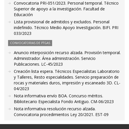
Convocatoria PRI-051/2023. Personal temporal. Técnico
Superior de apoyo a la investigación. Facultad de
Educación
Lista provisional de admitidos y excluidos. Personal
indefinido. Técnico Medio Apoyo Investigación. BIFI. PRI
033/2023
CONVOCATORIAS DE PTGAS
Anuncio interposición recurso alzada. Provisión temporal.
Administrador. Área administración. Servicio
Publicaciones. LC-45/2023
Creación lista espera. Técnicos Especialistas Laboratorio
y Talleres, Resto especialidades. Servicio preparación de
rocas y materiales duros, impresión y escaneado 3D. CL-
04/2023
Nota informativa envío BOA. Concurso méritos.
Bibliotecario Especialista Fondo Antiguo. CM-06/2023
Nota informativa resolución recurso alzada.
Convocatoria procedimientos Ley 20/2021. EST-09