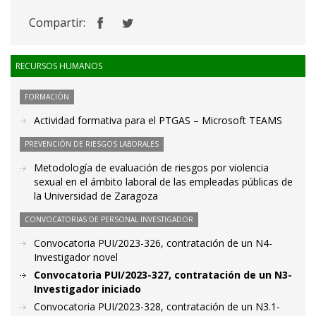
Compartir:
RECURSOS HUMANOS
FORMACIÓN
Actividad formativa para el PTGAS – Microsoft TEAMS
PREVENCIÓN DE RIESGOS LABORALES
Metodología de evaluación de riesgos por violencia
sexual en el ámbito laboral de las empleadas públicas de
la Universidad de Zaragoza
CONVOCATORIAS DE PERSONAL INVESTIGADOR
Convocatoria PUI/2023-326, contratación de un N4-
Investigador novel
Convocatoria PUI/2023-327, contratación de un N3-
Investigador iniciado
Convocatoria PUI/2023-328, contratación de un N3.1-