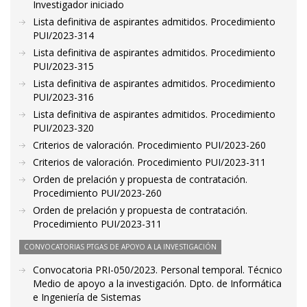
Investigador iniciado
Lista definitiva de aspirantes admitidos. Procedimiento
PUI/2023-314
Lista definitiva de aspirantes admitidos. Procedimiento
PUI/2023-315
Lista definitiva de aspirantes admitidos. Procedimiento
PUI/2023-316
Lista definitiva de aspirantes admitidos. Procedimiento
PUI/2023-320
Criterios de valoración. Procedimiento PUI/2023-260
Criterios de valoración. Procedimiento PUI/2023-311
Orden de prelación y propuesta de contratación.
Procedimiento PUI/2023-260
Orden de prelación y propuesta de contratación.
Procedimiento PUI/2023-311
CONVOCATORIAS PTGAS DE APOYO A LA INVESTIGACIÓN
Convocatoria PRI-050/2023. Personal temporal. Técnico
Medio de apoyo a la investigación. Dpto. de Informática
e Ingeniería de Sistemas