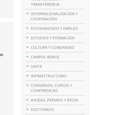
TRANSFERENCIA
INTERNACIONALIZACIÓN Y
COOPERACIÓN
ESTUDIANTADO Y EMPLEO
ESTUDIOS Y FORMACIÓN
CULTURA Y COMUNIDAD
das
CAMPUS IBERUS
UNITA
INFRAESTRUCTURAS
CONGRESOS, CURSOS Y
CONFERENCIAS
AYUDAS, PREMIOS Y BECAS
DOCTORADO