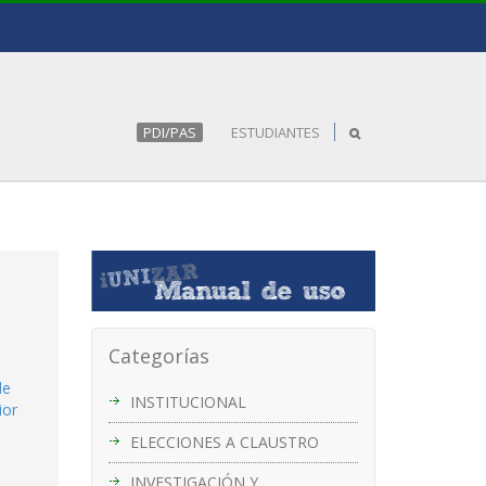
PDI/PAS
ESTUDIANTES
Categorías
de
INSTITUCIONAL
ior
ELECCIONES A CLAUSTRO
INVESTIGACIÓN Y