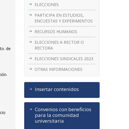
ELECCIONES
PARTICIPA EN ESTUDIOS,
ENCUESTAS Y EXPERIMENTOS
RECURSOS HUMANOS
ELECCIONES A RECTOR O
RECTORA
to. de
ELECCIONES SINDICALES 2023
OTRAS INFORMACIONES
ión.
Insertar contenidos
Convenios con beneficios
icio
para la comunidad
universitaria