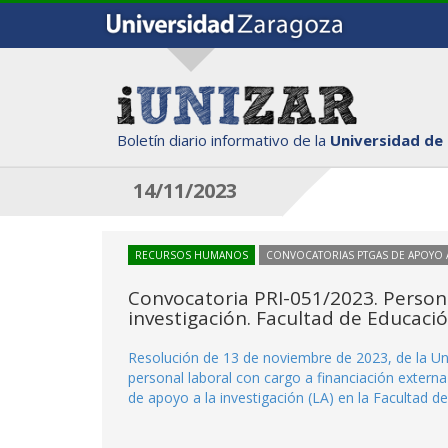
Boletín diario informativo de la
Universidad de
14/11/2023
RECURSOS HUMANOS
CONVOCATORIAS PTGAS DE APOYO A
Convocatoria PRI-051/2023. Persona
investigación. Facultad de Educaci
Resolución de 13 de noviembre de 2023, de la Uni
personal laboral con cargo a financiación externa
de apoyo a la investigación (LA) en la Facultad d