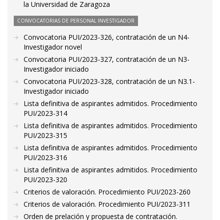
la Universidad de Zaragoza
CONVOCATORIAS DE PERSONAL INVESTIGADOR
Convocatoria PUI/2023-326, contratación de un N4-
Investigador novel
Convocatoria PUI/2023-327, contratación de un N3-
Investigador iniciado
Convocatoria PUI/2023-328, contratación de un N3.1-
Investigador iniciado
Lista definitiva de aspirantes admitidos. Procedimiento
PUI/2023-314
Lista definitiva de aspirantes admitidos. Procedimiento
PUI/2023-315
Lista definitiva de aspirantes admitidos. Procedimiento
PUI/2023-316
Lista definitiva de aspirantes admitidos. Procedimiento
PUI/2023-320
Criterios de valoración. Procedimiento PUI/2023-260
Criterios de valoración. Procedimiento PUI/2023-311
Orden de prelación y propuesta de contratación.