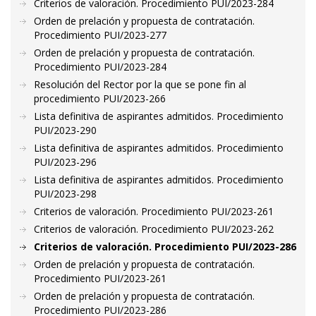
Criterios de valoración. Procedimiento PUI/2023-284
Orden de prelación y propuesta de contratación.
Procedimiento PUI/2023-277
Orden de prelación y propuesta de contratación.
Procedimiento PUI/2023-284
Resolución del Rector por la que se pone fin al
procedimiento PUI/2023-266
Lista definitiva de aspirantes admitidos. Procedimiento
PUI/2023-290
Lista definitiva de aspirantes admitidos. Procedimiento
PUI/2023-296
Lista definitiva de aspirantes admitidos. Procedimiento
PUI/2023-298
Criterios de valoración. Procedimiento PUI/2023-261
Criterios de valoración. Procedimiento PUI/2023-262
Criterios de valoración. Procedimiento PUI/2023-286
Orden de prelación y propuesta de contratación.
Procedimiento PUI/2023-261
Orden de prelación y propuesta de contratación.
Procedimiento PUI/2023-286