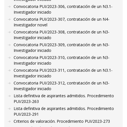
Convocatoria PUI/2023-306, contratación de un N3.1-
Investigador iniciado
Convocatoria PUI/2023-307, contratación de un N4-
Investigador novel
Convocatoria PUI/2023-308, contratación de un N3-
Investigador iniciado
Convocatoria PUI/2023-309, contratación de un N3-
Investigador iniciado
Convocatoria PUI/2023-310, contratación de un N3-
Investigador iniciado
Convocatoria PUI/2023-311, contratación de un N3.1-
Investigador iniciado
Convocatoria PUI/2023-312, contratación de un N3-
Investigador iniciado
Lista definitiva de aspirantes admitidos. Procedimiento
PUI/2023-263
Lista definitiva de aspirantes admitidos. Procedimiento
PUI/2023-291
Criterios de valoración. Procedimiento PUI/2023-273