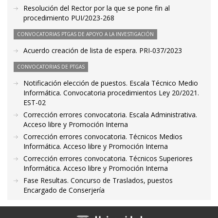
Resolución del Rector por la que se pone fin al
procedimiento PUI/2023-268
CONVOCATORIAS PTGAS DE APOYO A LA INVESTIGACIÓN
Acuerdo creación de lista de espera. PRI-037/2023
CONVOCATORIAS DE PTGAS
Notificación elección de puestos. Escala Técnico Medio
Informática. Convocatoria procedimientos Ley 20/2021.
EST-02
Corrección errores convocatoria. Escala Administrativa.
Acceso libre y Promoción Interna
Corrección errores convocatoria. Técnicos Medios
Informática. Acceso libre y Promoción Interna
Corrección errores convocatoria. Técnicos Superiores
Informática. Acceso libre y Promoción Interna
Fase Resultas. Concurso de Traslados, puestos
Encargado de Conserjería