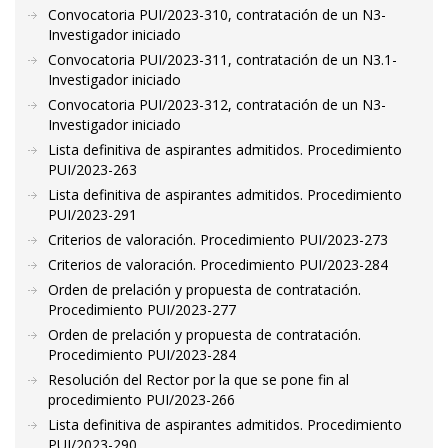
Convocatoria PUI/2023-310, contratación de un N3-
Investigador iniciado
Convocatoria PUI/2023-311, contratación de un N3.1-
Investigador iniciado
Convocatoria PUI/2023-312, contratación de un N3-
Investigador iniciado
Lista definitiva de aspirantes admitidos. Procedimiento
PUI/2023-263
Lista definitiva de aspirantes admitidos. Procedimiento
PUI/2023-291
Criterios de valoración. Procedimiento PUI/2023-273
Criterios de valoración. Procedimiento PUI/2023-284
Orden de prelación y propuesta de contratación.
Procedimiento PUI/2023-277
Orden de prelación y propuesta de contratación.
Procedimiento PUI/2023-284
Resolución del Rector por la que se pone fin al
procedimiento PUI/2023-266
Lista definitiva de aspirantes admitidos. Procedimiento
PUI/2023-290