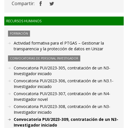
Compartir:
RECURSOS HUMANOS
FORMACIÓN
Actividad formativa para el PTGAS – Gestionar la
transparencia y la protección de datos en Unizar
CONVOCATORIAS DE PERSONAL INVESTIGADOR
Convocatoria PUI/2023-305, contratación de un N3-
Investigador iniciado
Convocatoria PUI/2023-306, contratación de un N3.1-
Investigador iniciado
Convocatoria PUI/2023-307, contratación de un N4-
Investigador novel
Convocatoria PUI/2023-308, contratación de un N3-
Investigador iniciado
Convocatoria PUI/2023-309, contratación de un N3-
Investigador iniciado