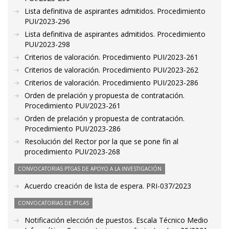
Lista definitiva de aspirantes admitidos. Procedimiento
PUI/2023-296
Lista definitiva de aspirantes admitidos. Procedimiento
PUI/2023-298
Criterios de valoración. Procedimiento PUI/2023-261
Criterios de valoración. Procedimiento PUI/2023-262
Criterios de valoración. Procedimiento PUI/2023-286
Orden de prelación y propuesta de contratación.
Procedimiento PUI/2023-261
Orden de prelación y propuesta de contratación.
Procedimiento PUI/2023-286
Resolución del Rector por la que se pone fin al
procedimiento PUI/2023-268
CONVOCATORIAS PTGAS DE APOYO A LA INVESTIGACIÓN
Acuerdo creación de lista de espera. PRI-037/2023
CONVOCATORIAS DE PTGAS
Notificación elección de puestos. Escala Técnico Medio