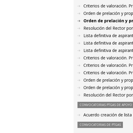
Criterios de valoración. 
Orden de prelación y pro
Orden de prelación y p
Resolución del Rector por
Lista definitiva de aspir
Lista definitiva de aspir
Lista definitiva de aspir
Criterios de valoración. 
Criterios de valoración. 
Criterios de valoración. 
Orden de prelación y pro
Orden de prelación y pro
Resolución del Rector por
CONVOCATORIAS PTGAS DE APOYO A
Acuerdo creación de lista
CONVOCATORIAS DE PTGAS