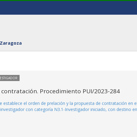
 Zaragoza
VESTIGADOR
 contratación. Procedimiento PUI/2023-284
 establece el orden de prelación y la propuesta de contratación en e
nvestigador con categoría N3.1-Investigador iniciado, con destino en