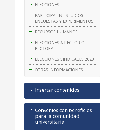
ELECCIONES
PARTICIPA EN ESTUDIOS,
ENCUESTAS Y EXPERIMENTOS
RECURSOS HUMANOS
ELECCIONES A RECTOR O
RECTORA
ELECCIONES SINDICALES 2023
OTRAS INFORMACIONES
Insertar contenidos
Convenios con beneficios
para la comunidad
universitaria