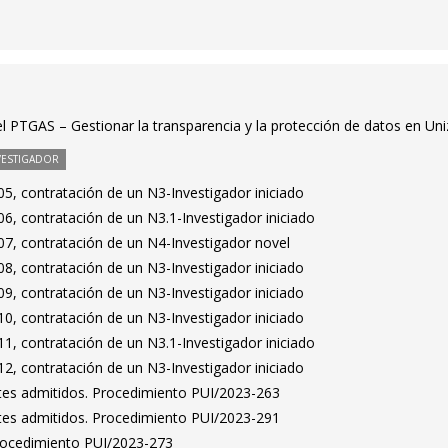
el PTGAS – Gestionar la transparencia y la protección de datos en Uni
VESTIGADOR
5, contratación de un N3-Investigador iniciado
6, contratación de un N3.1-Investigador iniciado
7, contratación de un N4-Investigador novel
8, contratación de un N3-Investigador iniciado
9, contratación de un N3-Investigador iniciado
0, contratación de un N3-Investigador iniciado
1, contratación de un N3.1-Investigador iniciado
2, contratación de un N3-Investigador iniciado
antes admitidos. Procedimiento PUI/2023-263
antes admitidos. Procedimiento PUI/2023-291
Procedimiento PUI/2023-273