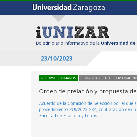
Boletín diario informativo de la
Universidad de
23/10/2023
RECURSOS HUMANOS
CONVOCATORIAS DE PERSONAL IN
Orden de prelación y propuesta de
Acuerdo de la Comisión de Selección por el que se
procedimiento PUI/2023-284, contratación de un i
Facultad de Filosofía y Letras