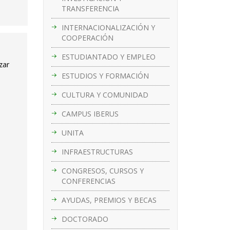
TRANSFERENCIA
INTERNACIONALIZACIÓN Y
COOPERACIÓN
ESTUDIANTADO Y EMPLEO
zar
ESTUDIOS Y FORMACIÓN
CULTURA Y COMUNIDAD
CAMPUS IBERUS
UNITA
INFRAESTRUCTURAS
CONGRESOS, CURSOS Y
CONFERENCIAS
AYUDAS, PREMIOS Y BECAS
DOCTORADO