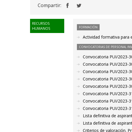
Compartir:
RECURSOS
FORMACIÓN
HUMANOS
Actividad formativa para 
CONVOCATORIAS DE PERSONAL IN
Convocatoria PUI/2023-30
Convocatoria PUI/2023-30
Convocatoria PUI/2023-30
Convocatoria PUI/2023-30
Convocatoria PUI/2023-30
Convocatoria PUI/2023-31
Convocatoria PUI/2023-31
Convocatoria PUI/2023-31
Lista definitiva de aspir
Lista definitiva de aspir
Criterios de valoración. 