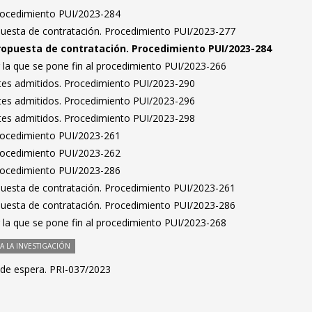
Procedimiento PUI/2023-284
puesta de contratación. Procedimiento PUI/2023-277
ropuesta de contratación. Procedimiento PUI/2023-284
 la que se pone fin al procedimiento PUI/2023-266
antes admitidos. Procedimiento PUI/2023-290
antes admitidos. Procedimiento PUI/2023-296
antes admitidos. Procedimiento PUI/2023-298
Procedimiento PUI/2023-261
Procedimiento PUI/2023-262
Procedimiento PUI/2023-286
puesta de contratación. Procedimiento PUI/2023-261
puesta de contratación. Procedimiento PUI/2023-286
 la que se pone fin al procedimiento PUI/2023-268
 LA INVESTIGACIÓN
 de espera. PRI-037/2023