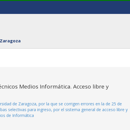
 Zaragoza
écnicos Medios Informática. Acceso libre y
rsidad de Zaragoza, por la que se corrigen errores en la de 25 de
as selectivas para ingreso, por el sistema general de acceso libre y
ios de Informática