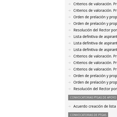
Criterios de valoración. 
Criterios de valoración. 
Orden de prelación y pro
Orden de prelación y pro
Resolución del Rector por
Lista definitiva de aspir
Lista definitiva de aspir
Lista definitiva de aspir
Criterios de valoración. 
Criterios de valoración. 
Criterios de valoración. 
Orden de prelación y pro
Orden de prelación y pro
Resolución del Rector por
CONVOCATORIAS PTGAS DE APOYO A
Acuerdo creación de lista
CONVOCATORIAS DE PTGAS