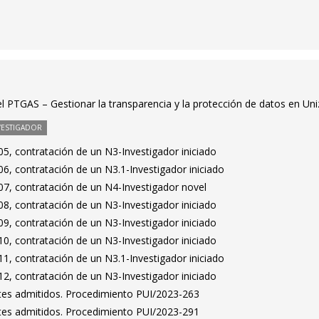
el PTGAS – Gestionar la transparencia y la protección de datos en Uni
VESTIGADOR
5, contratación de un N3-Investigador iniciado
6, contratación de un N3.1-Investigador iniciado
7, contratación de un N4-Investigador novel
8, contratación de un N3-Investigador iniciado
9, contratación de un N3-Investigador iniciado
0, contratación de un N3-Investigador iniciado
1, contratación de un N3.1-Investigador iniciado
2, contratación de un N3-Investigador iniciado
antes admitidos. Procedimiento PUI/2023-263
antes admitidos. Procedimiento PUI/2023-291