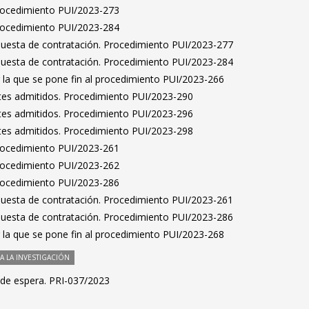
Procedimiento PUI/2023-273
Procedimiento PUI/2023-284
puesta de contratación. Procedimiento PUI/2023-277
puesta de contratación. Procedimiento PUI/2023-284
 la que se pone fin al procedimiento PUI/2023-266
antes admitidos. Procedimiento PUI/2023-290
antes admitidos. Procedimiento PUI/2023-296
antes admitidos. Procedimiento PUI/2023-298
Procedimiento PUI/2023-261
Procedimiento PUI/2023-262
Procedimiento PUI/2023-286
puesta de contratación. Procedimiento PUI/2023-261
puesta de contratación. Procedimiento PUI/2023-286
 la que se pone fin al procedimiento PUI/2023-268
 LA INVESTIGACIÓN
 de espera. PRI-037/2023