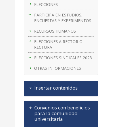
ELECCIONES
PARTICIPA EN ESTUDIOS,
ENCUESTAS Y EXPERIMENTOS
RECURSOS HUMANOS
ELECCIONES A RECTOR O
RECTORA
ELECCIONES SINDICALES 2023
OTRAS INFORMACIONES
Insertar contenidos
Convenios con beneficios
para la comunidad
universitaria