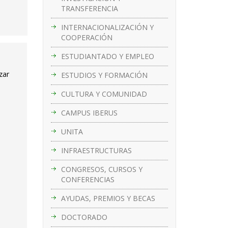
TRANSFERENCIA
INTERNACIONALIZACIÓN Y
COOPERACIÓN
ESTUDIANTADO Y EMPLEO
zar
ESTUDIOS Y FORMACIÓN
CULTURA Y COMUNIDAD
CAMPUS IBERUS
UNITA
INFRAESTRUCTURAS
CONGRESOS, CURSOS Y
CONFERENCIAS
AYUDAS, PREMIOS Y BECAS
DOCTORADO