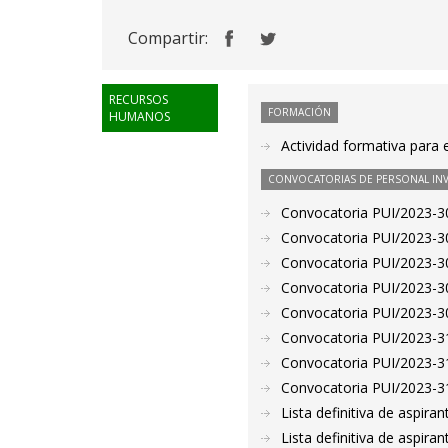
Compartir:
RECURSOS
FORMACIÓN
HUMANOS
Actividad formativa para 
CONVOCATORIAS DE PERSONAL IN
Convocatoria PUI/2023-30
Convocatoria PUI/2023-30
Convocatoria PUI/2023-30
Convocatoria PUI/2023-30
Convocatoria PUI/2023-30
Convocatoria PUI/2023-31
Convocatoria PUI/2023-31
Convocatoria PUI/2023-31
Lista definitiva de aspir
Lista definitiva de aspir