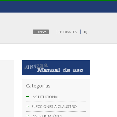
PDI/PAS
ESTUDIANTES
Categorías
INSTITUCIONAL
ELECCIONES A CLAUSTRO
INVESTIGACIÓN Y