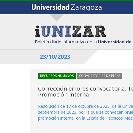
Boletín diario informativo de la
Universidad de
23/10/2023
RECURSOS HUMANOS
CONVOCATORIAS DE PTGAS
Corrección errores convocatoria. T
Promoción Interna
Resolución de 17 de octubre de 2023, de la Unive
septiembre de 2023, por la que se convocan prueb
promoción interna, en la Escala de Técnicos Med