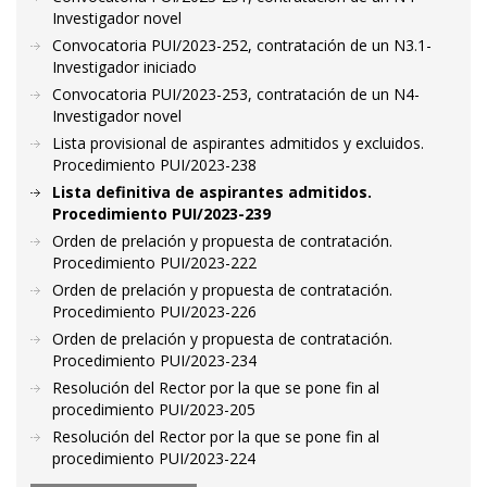
Investigador novel
Convocatoria PUI/2023-252, contratación de un N3.1-
Investigador iniciado
Convocatoria PUI/2023-253, contratación de un N4-
Investigador novel
Lista provisional de aspirantes admitidos y excluidos.
Procedimiento PUI/2023-238
Lista definitiva de aspirantes admitidos.
Procedimiento PUI/2023-239
Orden de prelación y propuesta de contratación.
Procedimiento PUI/2023-222
Orden de prelación y propuesta de contratación.
Procedimiento PUI/2023-226
Orden de prelación y propuesta de contratación.
Procedimiento PUI/2023-234
Resolución del Rector por la que se pone fin al
procedimiento PUI/2023-205
Resolución del Rector por la que se pone fin al
procedimiento PUI/2023-224