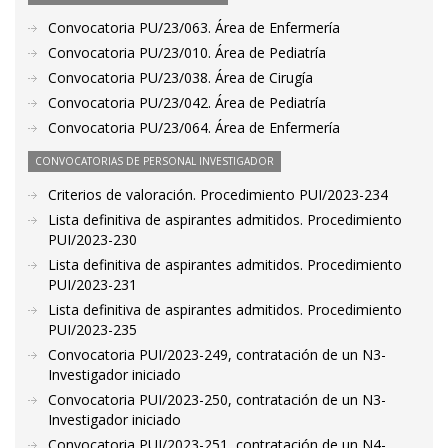
Convocatoria PU/23/063. Área de Enfermería
Convocatoria PU/23/010. Área de Pediatría
Convocatoria PU/23/038. Área de Cirugía
Convocatoria PU/23/042. Área de Pediatría
Convocatoria PU/23/064. Área de Enfermería
CONVOCATORIAS DE PERSONAL INVESTIGADOR
Criterios de valoración. Procedimiento PUI/2023-234
Lista definitiva de aspirantes admitidos. Procedimiento
PUI/2023-230
Lista definitiva de aspirantes admitidos. Procedimiento
PUI/2023-231
Lista definitiva de aspirantes admitidos. Procedimiento
PUI/2023-235
Convocatoria PUI/2023-249, contratación de un N3-
Investigador iniciado
Convocatoria PUI/2023-250, contratación de un N3-
Investigador iniciado
Convocatoria PUI/2023-251, contratación de un N4-