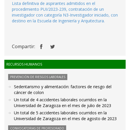
Lista definitiva de aspirantes admitidos en el
procedimiento PUI/2023-239, contratación de un
investigador con categoría N3-Investigador iniciado, con
destino en la Escuela de Ingeniería y Arquitectura.
Compartir:
RECURSOS HUMANOS
PREVENCIÓN DE RIESGOS LABORALES
Sedentarismo y alimentación: factores de riesgo del
cáncer de colon
Un total de 4 accidentes laborales ocurridos en la
Universidad de Zaragoza en el mes de julio de 2023
Un total de 5 accidentes laborales ocurridos en la
Universidad de Zaragoza en el mes de agosto de 2023
CONVOCATORIAS DE PROFESORADO