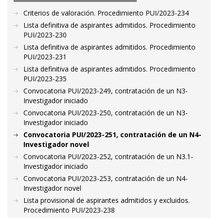
Criterios de valoración. Procedimiento PUI/2023-234
Lista definitiva de aspirantes admitidos. Procedimiento
PUI/2023-230
Lista definitiva de aspirantes admitidos. Procedimiento
PUI/2023-231
Lista definitiva de aspirantes admitidos. Procedimiento
PUI/2023-235
Convocatoria PUI/2023-249, contratación de un N3-
Investigador iniciado
Convocatoria PUI/2023-250, contratación de un N3-
Investigador iniciado
Convocatoria PUI/2023-251, contratación de un N4-
Investigador novel
Convocatoria PUI/2023-252, contratación de un N3.1-
Investigador iniciado
Convocatoria PUI/2023-253, contratación de un N4-
Investigador novel
Lista provisional de aspirantes admitidos y excluidos.
Procedimiento PUI/2023-238