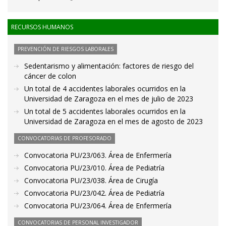
RECURSOS HUMANOS
PREVENCIÓN DE RIESGOS LABORALES
Sedentarismo y alimentación: factores de riesgo del
cáncer de colon
Un total de 4 accidentes laborales ocurridos en la
Universidad de Zaragoza en el mes de julio de 2023
Un total de 5 accidentes laborales ocurridos en la
Universidad de Zaragoza en el mes de agosto de 2023
CONVOCATORIAS DE PROFESORADO
Convocatoria PU/23/063. Área de Enfermería
Convocatoria PU/23/010. Área de Pediatría
Convocatoria PU/23/038. Área de Cirugía
Convocatoria PU/23/042. Área de Pediatría
Convocatoria PU/23/064. Área de Enfermería
CONVOCATORIAS DE PERSONAL INVESTIGADOR