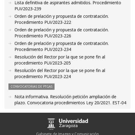
Lista definitiva de aspirantes admitidos. Procedimiento
PUI/2023-239
Orden de prelación y propuesta de contratación.
Procedimiento PUI/2023-222
Orden de prelación y propuesta de contratación.
Procedimiento PUI/2023-226
Orden de prelación y propuesta de contratación.
Procedimiento PUI/2023-234
Resolución del Rector por la que se pone fin al
procedimiento PUI/2023-205
Resolución del Rector por la que se pone fin al
procedimiento PUI/2023-224
CONVOCATORIAS DE PTGAS
Nota informativa. Resolución petición ampliación de
plazo. Convocatoria procedimientos Ley 20/2021. EST-04
Gabinete de Imagen y Comunicación