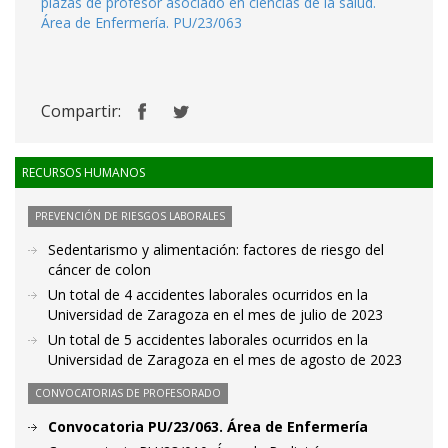
plazas de profesor asociado en ciencias de la salud.
Área de Enfermería. PU/23/063
Compartir:
RECURSOS HUMANOS
PREVENCIÓN DE RIESGOS LABORALES
Sedentarismo y alimentación: factores de riesgo del
cáncer de colon
Un total de 4 accidentes laborales ocurridos en la
Universidad de Zaragoza en el mes de julio de 2023
Un total de 5 accidentes laborales ocurridos en la
Universidad de Zaragoza en el mes de agosto de 2023
CONVOCATORIAS DE PROFESORADO
Convocatoria PU/23/063. Área de Enfermería