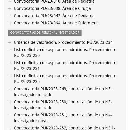
Convocatoria PU/23/010. Área de Pediatría
Convocatoria PU/23/038. Área de Cirugía
Convocatoria PU/23/042. Área de Pediatría
Convocatoria PU/23/064. Área de Enfermería
CONVOCATORIAS DE PERSONAL INVESTIGADOR
Criterios de valoración. Procedimiento PUI/2023-234
Lista definitiva de aspirantes admitidos. Procedimiento
PUI/2023-230
Lista definitiva de aspirantes admitidos. Procedimiento
PUI/2023-231
Lista definitiva de aspirantes admitidos. Procedimiento
PUI/2023-235
Convocatoria PUI/2023-249, contratación de un N3-
Investigador iniciado
Convocatoria PUI/2023-250, contratación de un N3-
Investigador iniciado
Convocatoria PUI/2023-251, contratación de un N4-
Investigador novel
Convocatoria PUI/2023-252, contratación de un N3.1-