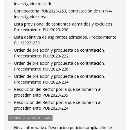
Investigador iniciado
Convocatoria PUI/2023-253, contratación de un N4-
Investigador novel
Lista provisional de aspirantes admitidos y excluidos.
Procedimiento PUI/2023-238
Lista definitiva de aspirantes admitidos. Procedimiento
PUI/2023-239
Orden de prelación y propuesta de contratación.
Procedimiento PUI/2023-222
Orden de prelación y propuesta de contratación.
Procedimiento PUI/2023-226
Orden de prelación y propuesta de contratación.
Procedimiento PUI/2023-234
Resolución del Rector por la que se pone fin al
procedimiento PUI/2023-205
Resolución del Rector por la que se pone fin al
procedimiento PUI/2023-224
CONVOCATORIAS DE PTGAS
Nota informativa. Resolución petición ampliación de