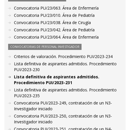
Convocatoria PU/23/063. Área de Enfermería
Convocatoria PU/23/010. Área de Pediatría
Convocatoria PU/23/038. Área de Cirugía
Convocatoria PU/23/042. Área de Pediatría
Convocatoria PU/23/064. Área de Enfermería
CONVOCATORIAS DE PERSONAL INVESTIGADOR
Criterios de valoración. Procedimiento PUI/2023-234
Lista definitiva de aspirantes admitidos. Procedimiento
PUI/2023-230
Lista definitiva de aspirantes admitidos.
Procedimiento PUI/2023-231
Lista definitiva de aspirantes admitidos. Procedimiento
PUI/2023-235
Convocatoria PUI/2023-249, contratación de un N3-
Investigador iniciado
Convocatoria PUI/2023-250, contratación de un N3-
Investigador iniciado
Convocatoria PUI/2023-251, contratación de un N4-