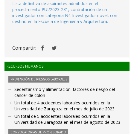
Lista definitiva de aspirantes admitidos en el
procedimiento PUI/2023-231, contratación de un
investigador con categoría N4-Investigador novel, con
destino en la Escuela de Ingeniería y Arquitectura.
Compartir:
RECURSOS HUMANOS
PREVENCIÓN DE RIESGOS LABORALES
Sedentarismo y alimentación: factores de riesgo del
cáncer de colon
Un total de 4 accidentes laborales ocurridos en la
Universidad de Zaragoza en el mes de julio de 2023
Un total de 5 accidentes laborales ocurridos en la
Universidad de Zaragoza en el mes de agosto de 2023
CONVOCATORIAS DE PROFESORADO