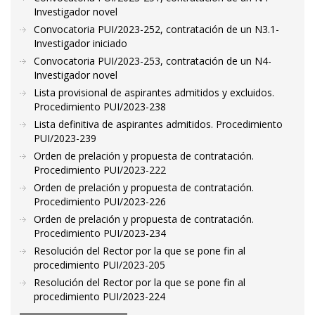
Investigador novel
Convocatoria PUI/2023-252, contratación de un N3.1-
Investigador iniciado
Convocatoria PUI/2023-253, contratación de un N4-
Investigador novel
Lista provisional de aspirantes admitidos y excluidos.
Procedimiento PUI/2023-238
Lista definitiva de aspirantes admitidos. Procedimiento
PUI/2023-239
Orden de prelación y propuesta de contratación.
Procedimiento PUI/2023-222
Orden de prelación y propuesta de contratación.
Procedimiento PUI/2023-226
Orden de prelación y propuesta de contratación.
Procedimiento PUI/2023-234
Resolución del Rector por la que se pone fin al
procedimiento PUI/2023-205
Resolución del Rector por la que se pone fin al
procedimiento PUI/2023-224